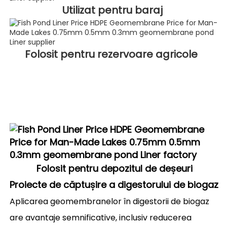
Utilizat pentru baraj 
Folosit pentru rezervoare agricole 
Folosit pentru depozitul de deșeuri
Proiecte de căptușire a digestorului de biogaz
Aplicarea geomembranelor în digestorii de biogaz
are avantaje semnificative, inclusiv reducerea