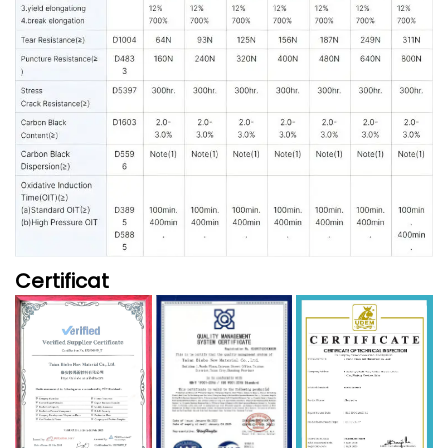
Certificat