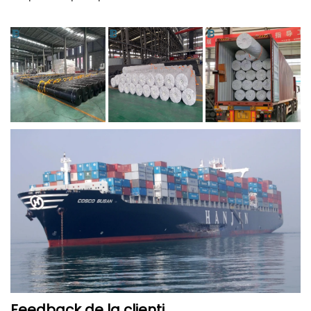
Feedback de la clienți