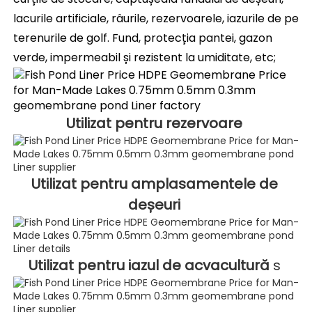
lacurile artificiale, râurile, rezervoarele, iazurile de pe 
terenurile de golf. Fund, protecția pantei, gazon 
verde, impermeabil și rezistent la umiditate, etc; 
Utilizat pentru rezervoare 
Utilizat pentru amplasamentele de 
deșeuri 
Utilizat pentru iazul de acvacultură 
s 