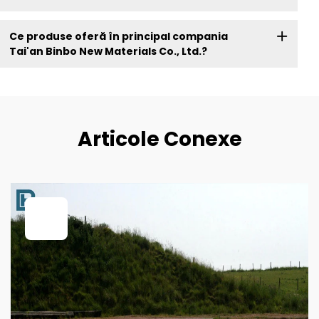
Ce produse oferă în principal compania
Tai'an Binbo New Materials Co., Ltd.?
Articole Conexe