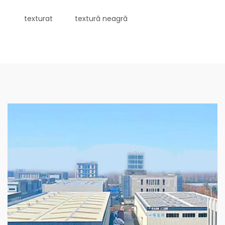
texturat
textură neagră