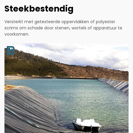
Steekbestendig
Versterkt met getexteerde oppervlakken of polyester
scrims om schade door stenen, wortels of apparatuur te
voorkomen.