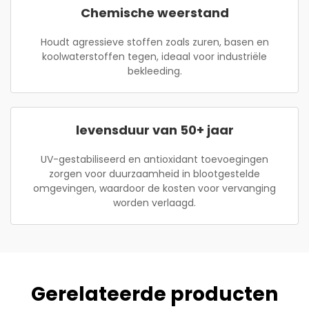
Chemische weerstand
Houdt agressieve stoffen zoals zuren, basen en
koolwaterstoffen tegen, ideaal voor industriële
bekleeding.
levensduur van 50+ jaar
UV-gestabiliseerd en antioxidant toevoegingen
zorgen voor duurzaamheid in blootgestelde
omgevingen, waardoor de kosten voor vervanging
worden verlaagd.
Gerelateerde producten