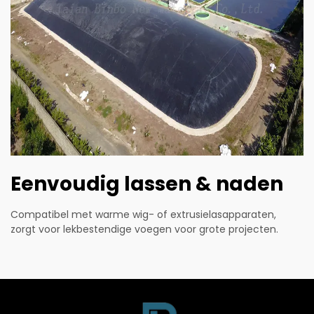
Eenvoudig lassen & naden
Compatibel met warme wig- of extrusielasapparaten,
zorgt voor lekbestendige voegen voor grote projecten.