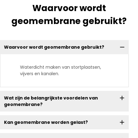
Waarvoor wordt
geomembrane gebruikt?
Waarvoor wordt geomembrane gebruikt?
Waterdicht maken van stortplaatsen,
vijvers en kanalen.
Wat zijn de belangrijkste voordelen van
geomembrane?
Kan geomembrane worden gelast?