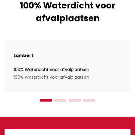
100% Waterdicht voor
afvalplaatsen
Lambert
100% Waterdicht voor afvalplaatsen
100% Waterdicht voor afvalplaatsen