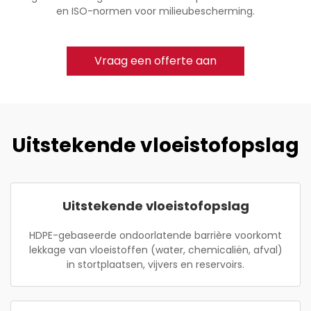
en ISO-normen voor milieubescherming.
Vraag een offerte aan
Uitstekende vloeistofopslag
Uitstekende vloeistofopslag
HDPE-gebaseerde ondoorlatende barrière voorkomt
lekkage van vloeistoffen (water, chemicaliën, afval)
in stortplaatsen, vijvers en reservoirs.