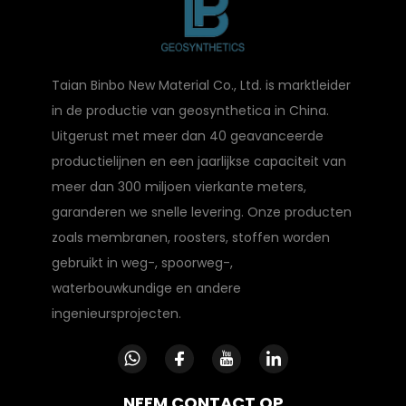
Taian Binbo New Material Co., Ltd. is marktleider
in de productie van geosynthetica in China.
Uitgerust met meer dan 40 geavanceerde
productielijnen en een jaarlijkse capaciteit van
meer dan 300 miljoen vierkante meters,
garanderen we snelle levering. Onze producten
zoals membranen, roosters, stoffen worden
gebruikt in weg-, spoorweg-,
waterbouwkundige en andere
ingenieursprojecten.
NEEM CONTACT OP