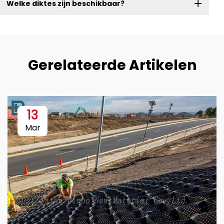
Welke diktes zijn beschikbaar?
Gerelateerde Artikelen
13
Mar