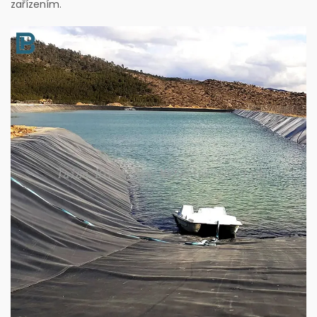
zařízením.