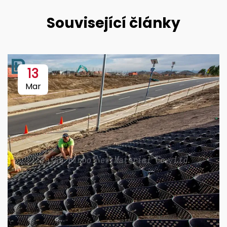
Související články
13
Mar