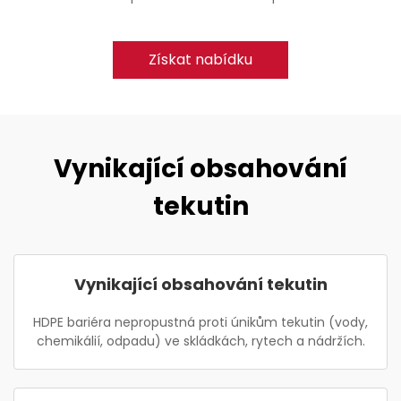
Získat nabídku
Vynikající obsahování
tekutin
Vynikající obsahování tekutin
HDPE bariéra nepropustná proti únikům tekutin (vody,
chemikálií, odpadu) ve skládkách, rytech a nádržích.