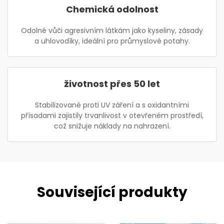
Chemická odolnost
Odolné vůči agresivním látkám jako kyseliny, zásady
a uhlovodíky, ideální pro průmyslové potahy.
životnost přes 50 let
Stabilizované proti UV záření a s oxidantními
přísadami zajistily trvanlivost v otevřeném prostředí,
což snižuje náklady na nahrazení.
Související produkty