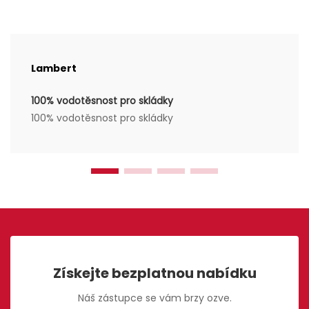
Lambert
100% vodotěsnost pro skládky
100% vodotěsnost pro skládky
Získejte bezplatnou nabídku
Náš zástupce se vám brzy ozve.