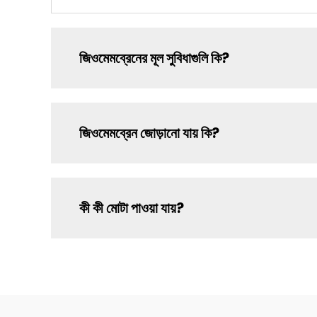
জিওমেমব্রেনের মূল সুবিধাগুলি কি?
জিওমেমব্রেন জোড়ানো যায় কি?
কী কী মোটা পাওয়া যায়?