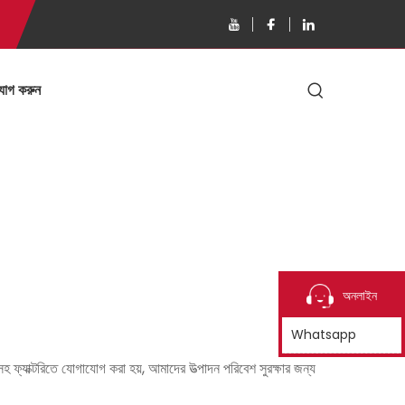
যোগ করুন
অনলাইন
Whatsapp
্যাক্টরিতে যোগাযোগ করা হয়, আমাদের উত্পাদন পরিবেশ সুরক্ষার জন্য