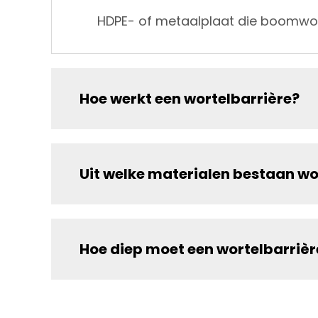
HDPE- of metaalplaat die boomwort
Hoe werkt een wortelbarrière?
Uit welke materialen bestaan wo
Hoe diep moet een wortelbarrièr