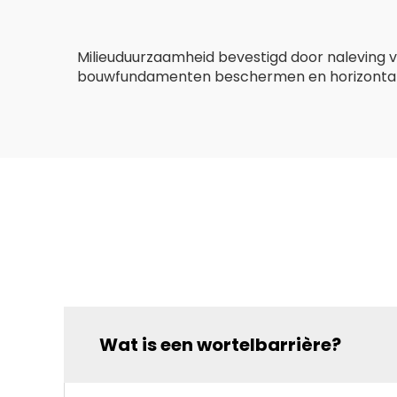
Milieuduurzaamheid bevestigd door naleving
bouwfundamenten beschermen en horizontal
Wat is een wortelbarrière?