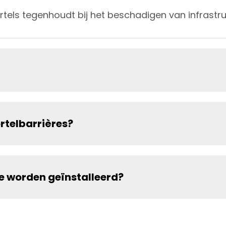
els tegenhoudt bij het beschadigen van infrastru
rtelbarrières?
e worden geïnstalleerd?