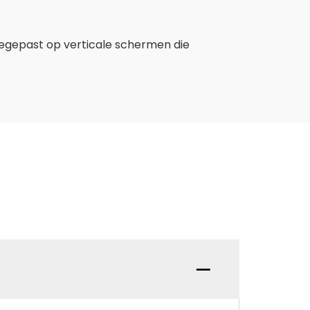
egepast op verticale schermen die