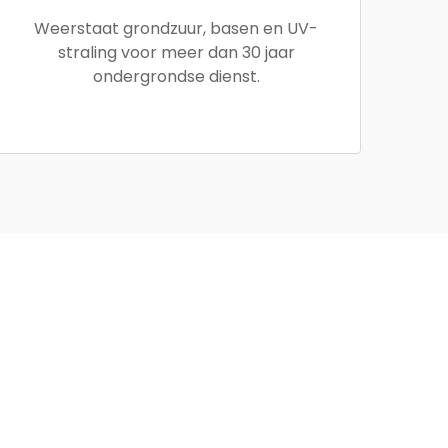
Weerstaat grondzuur, basen en UV-
straling voor meer dan 30 jaar
ondergrondse dienst.