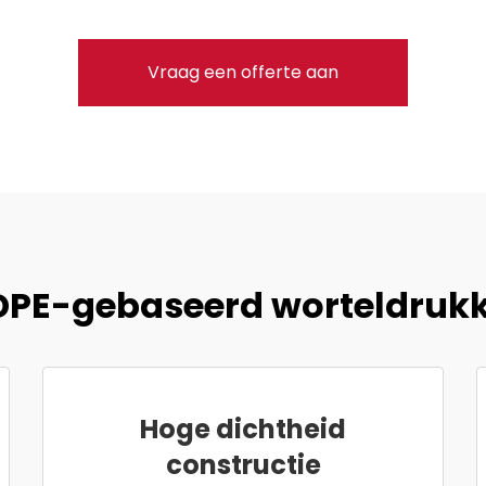
Vraag een offerte aan
PE-gebaseerd worteldruk
Hoge dichtheid
constructie