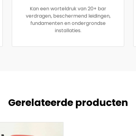
Kan een worteldruk van 20+ bar
verdragen, beschermend leidingen,
fundamenten en ondergrondse
installaties.
Gerelateerde producten