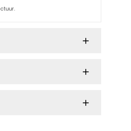
ctuur.