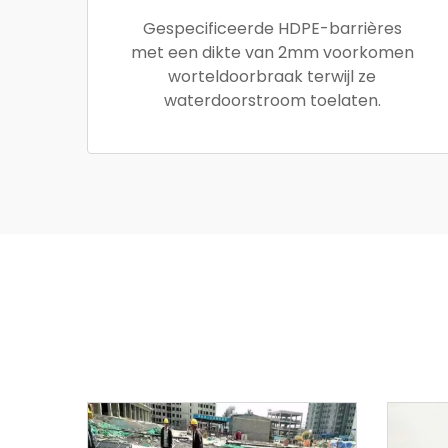
Gespecificeerde HDPE-barrières
met een dikte van 2mm voorkomen
worteldoorbraak terwijl ze
waterdoorstroom toelaten.