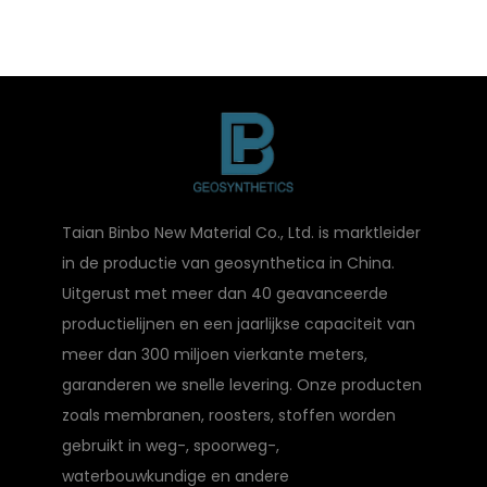
Taian Binbo New Material Co., Ltd. is marktleider
in de productie van geosynthetica in China.
Uitgerust met meer dan 40 geavanceerde
productielijnen en een jaarlijkse capaciteit van
meer dan 300 miljoen vierkante meters,
garanderen we snelle levering. Onze producten
zoals membranen, roosters, stoffen worden
gebruikt in weg-, spoorweg-,
waterbouwkundige en andere