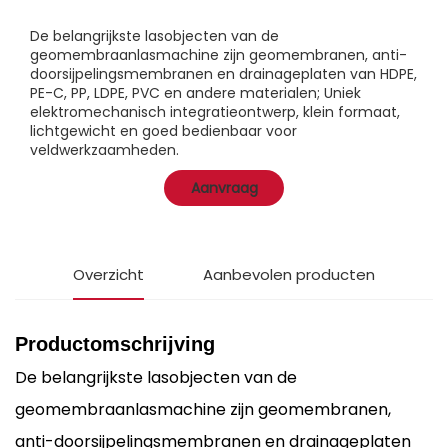
De belangrijkste lasobjecten van de
geomembraanlasmachine zijn geomembranen, anti-
doorsijpelingsmembranen en drainageplaten van HDPE,
PE-C, PP, LDPE, PVC en andere materialen; Uniek
elektromechanisch integratieontwerp, klein formaat,
lichtgewicht en goed bedienbaar voor
veldwerkzaamheden.
Aanvraag
Overzicht
Aanbevolen producten
Productomschrijving
De belangrijkste lasobjecten van de
geomembraanlasmachine zijn geomembranen,
anti-doorsijpelingsmembranen en drainageplaten