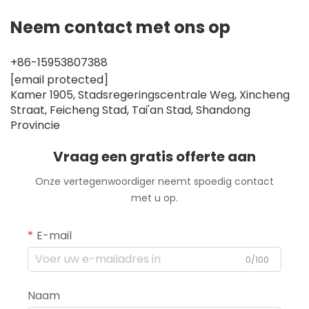
Neem contact met ons op
+86-15953807388
[email protected]
Kamer 1905, Stadsregeringscentrale Weg, Xincheng
Straat, Feicheng Stad, Tai'an Stad, Shandong
Provincie
Vraag een gratis offerte aan
Onze vertegenwoordiger neemt spoedig contact
met u op.
E-mail
0/100
Naam