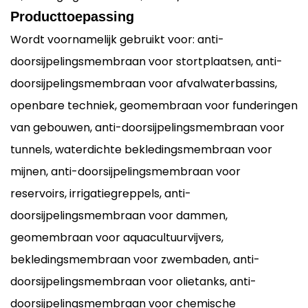
Producttoepassing
Wordt voornamelijk gebruikt voor: anti-
doorsijpelingsmembraan voor stortplaatsen, anti-
doorsijpelingsmembraan voor afvalwaterbassins,
openbare techniek, geomembraan voor funderingen
van gebouwen, anti-doorsijpelingsmembraan voor
tunnels, waterdichte bekledingsmembraan voor
mijnen, anti-doorsijpelingsmembraan voor
reservoirs, irrigatiegreppels, anti-
doorsijpelingsmembraan voor dammen,
geomembraan voor aquacultuurvijvers,
bekledingsmembraan voor zwembaden, anti-
doorsijpelingsmembraan voor olietanks, anti-
doorsijpelingsmembraan voor chemische