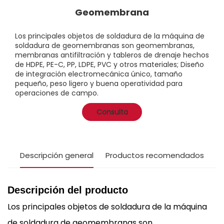
Geomembrana
Los principales objetos de soldadura de la máquina de
soldadura de geomembranas son geomembranas,
membranas antifiltración y tableros de drenaje hechos
de HDPE, PE-C, PP, LDPE, PVC y otros materiales; Diseño
de integración electromecánica único, tamaño
pequeño, peso ligero y buena operatividad para
operaciones de campo.
Consulta
Descripción general
Productos recomendados
Descripción del producto
Los principales objetos de soldadura de la máquina
de soldadura de geomembranas son