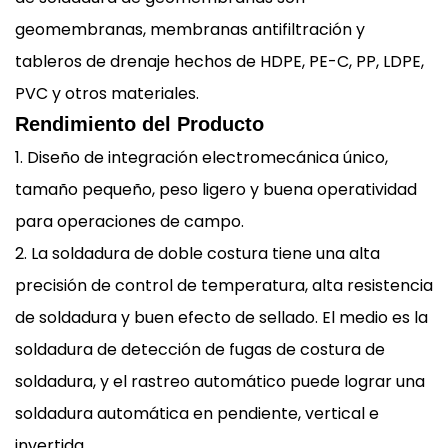
geomembranas, membranas antifiltración y
tableros de drenaje hechos de HDPE, PE-C, PP, LDPE,
PVC y otros materiales.
Rendimiento del Producto
1. Diseño de integración electromecánica único,
tamaño pequeño, peso ligero y buena operatividad
para operaciones de campo.
2. La soldadura de doble costura tiene una alta
precisión de control de temperatura, alta resistencia
de soldadura y buen efecto de sellado. El medio es la
soldadura de detección de fugas de costura de
soldadura, y el rastreo automático puede lograr una
soldadura automática en pendiente, vertical e
invertida.