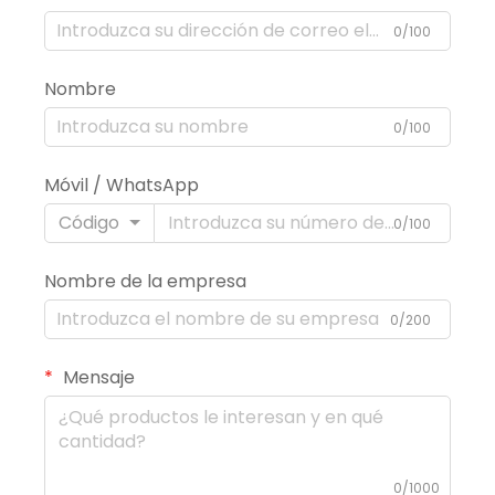
0/100
Nombre
0/100
Móvil / WhatsApp
Código
0/100
Nombre de la empresa
0/200
Mensaje
0/1000