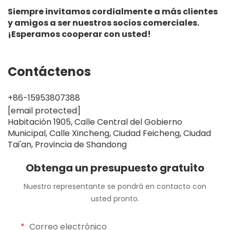
Siempre invitamos cordialmente a más clientes
y amigos a ser nuestros socios comerciales.
¡Esperamos cooperar con usted!
Contáctenos
+86-15953807388
[email protected]
Habitación 1905, Calle Central del Gobierno
Municipal, Calle Xincheng, Ciudad Feicheng, Ciudad
Tai'an, Provincia de Shandong
Obtenga un presupuesto gratuito
Nuestro representante se pondrá en contacto con
usted pronto.
Correo electrónico