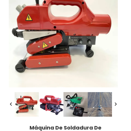
Máquina De Soldadura De