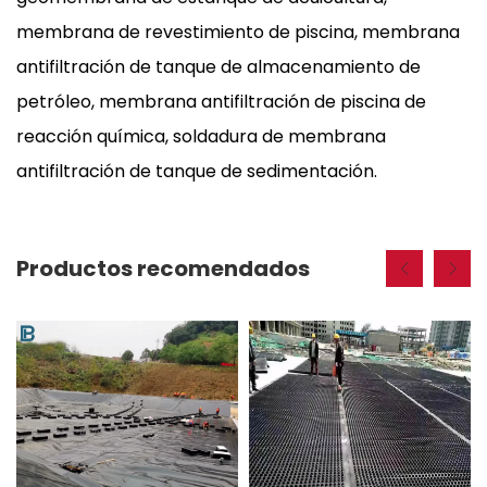
membrana de revestimiento de piscina, membrana
antifiltración de tanque de almacenamiento de
petróleo, membrana antifiltración de piscina de
reacción química, soldadura de membrana
antifiltración de tanque de sedimentación.
Productos recomendados