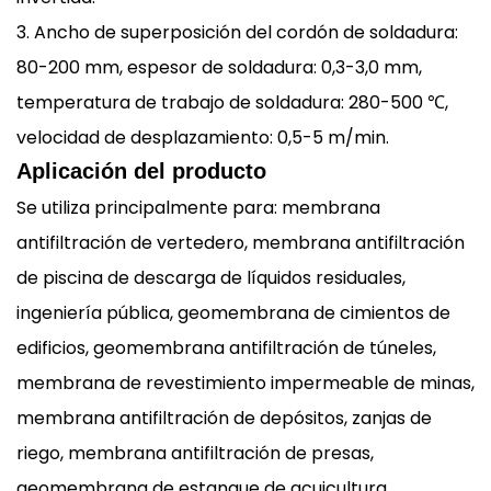
3. Ancho de superposición del cordón de soldadura:
80-200 mm, espesor de soldadura: 0,3-3,0 mm,
temperatura de trabajo de soldadura: 280-500 ℃,
velocidad de desplazamiento: 0,5-5 m/min.
Aplicación del producto
Se utiliza principalmente para: membrana
antifiltración de vertedero, membrana antifiltración
de piscina de descarga de líquidos residuales,
ingeniería pública, geomembrana de cimientos de
edificios, geomembrana antifiltración de túneles,
membrana de revestimiento impermeable de minas,
membrana antifiltración de depósitos, zanjas de
riego, membrana antifiltración de presas,
geomembrana de estanque de acuicultura,