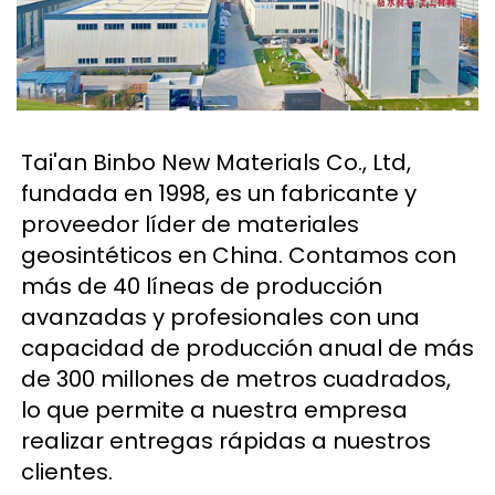
Tai'an Binbo New Materials Co., Ltd, 
fundada en 1998, es un fabricante y 
proveedor líder de materiales 
geosintéticos en China. Contamos con 
más de 40 líneas de producción 
avanzadas y profesionales con una 
capacidad de producción anual de más 
de 300 millones de metros cuadrados, 
lo que permite a nuestra empresa 
realizar entregas rápidas a nuestros 
clientes. 