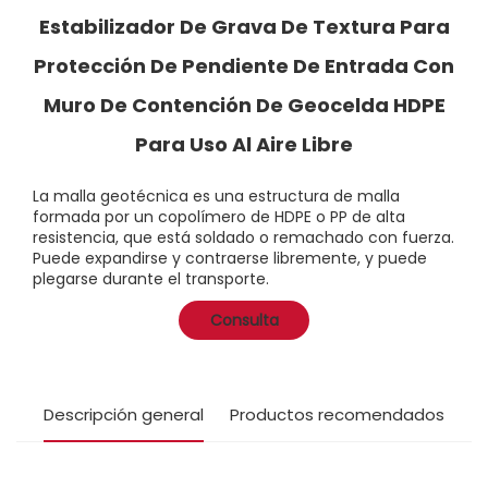
Estabilizador De Grava De Textura Para
Protección De Pendiente De Entrada Con
Muro De Contención De Geocelda HDPE
Para Uso Al Aire Libre
La malla geotécnica es una estructura de malla
formada por un copolímero de HDPE o PP de alta
resistencia, que está soldado o remachado con fuerza.
Puede expandirse y contraerse libremente, y puede
plegarse durante el transporte.
Consulta
Descripción general
Productos recomendados