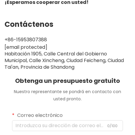
¡Esperamos cooperar con usted!
Contáctenos
+86-15953807388
[email protected]
Habitación 1905, Calle Central del Gobierno
Municipal, Calle Xincheng, Ciudad Feicheng, Ciudad
Tai'an, Provincia de Shandong
Obtenga un presupuesto gratuito
Nuestro representante se pondrá en contacto con
usted pronto.
Correo electrónico
0/100