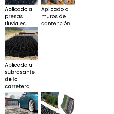
Aplicado a 
Aplicado a 
presas 
muros de 
fluviales 
contención 
Aplicado al 
subrasante 
de la 
carretera 