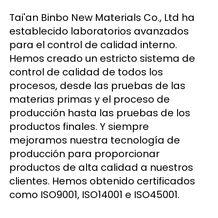
Tai'an Binbo New Materials Co., Ltd ha 
establecido laboratorios avanzados 
para el control de calidad interno. 
Hemos creado un estricto sistema de 
control de calidad de todos los 
procesos, desde las pruebas de las 
materias primas y el proceso de 
producción hasta las pruebas de los 
productos finales. Y siempre 
mejoramos nuestra tecnología de 
producción para proporcionar 
productos de alta calidad a nuestros 
clientes. Hemos obtenido certificados 
como ISO9001, ISO14001 e ISO45001. 