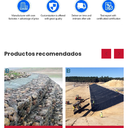
Productos recomendados