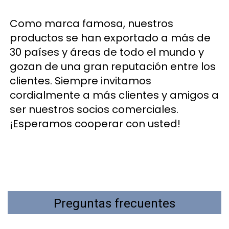
Como marca famosa, nuestros 
productos se han exportado a más de 
30 países y áreas de todo el mundo y 
gozan de una gran reputación entre los 
clientes. Siempre invitamos 
cordialmente a más clientes y amigos a 
ser nuestros socios comerciales. 
¡Esperamos cooperar con usted! 
Preguntas frecuentes