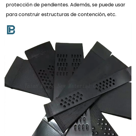
protección de pendientes. Además, se puede usar
para construir estructuras de contención, etc.