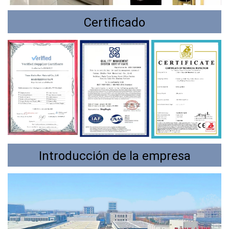
Certificado
Introducción de la empresa