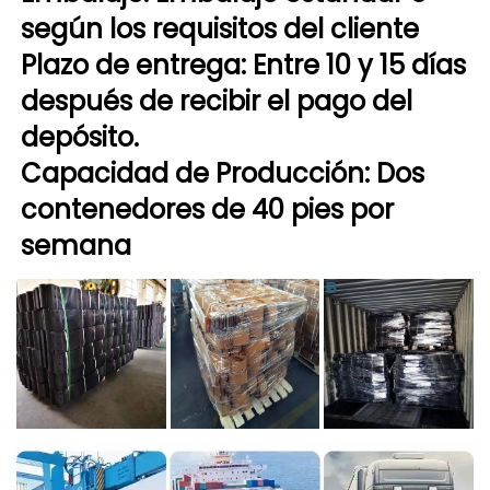
según los requisitos del cliente 
Plazo de entrega: Entre 10 y 15 días 
después de recibir el pago del 
depósito. 
Capacidad de Producción: Dos 
contenedores de 40 pies por 
semana 