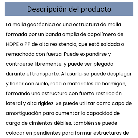
Descripción del producto
La malla geotécnica es una estructura de malla
formada por un banda amplia de copolímero de
HDPE o PP de alta resistencia, que está soldada o
remachada con fuerza. Puede expandirse y
contraerse libremente, y puede ser plegada
durante el transporte. Al usarla, se puede desplegar
y llenar con suelo, roca o materiales de hormigón,
formando una estructura con fuerte restricción
lateral y alta rigidez. Se puede utilizar como capa de
amortiguación para aumentar la capacidad de
carga de cimientos débiles, también se puede
colocar en pendientes para formar estructuras de