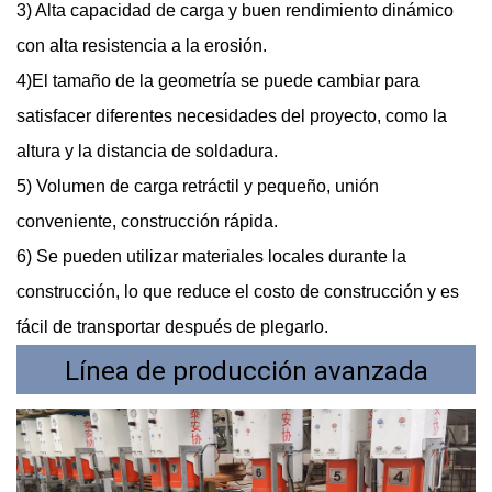
3) Alta capacidad de carga y buen rendimiento dinámico
con alta resistencia a la erosión.
4)El tamaño de la geometría se puede cambiar para
satisfacer diferentes necesidades del proyecto, como la
altura y la distancia de soldadura.
5) Volumen de carga retráctil y pequeño, unión
conveniente, construcción rápida.
6) Se pueden utilizar materiales locales durante la
construcción, lo que reduce el costo de construcción y es
fácil de transportar después de plegarlo.
Línea de producción avanzada