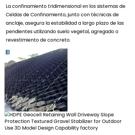
La confinamiento tridimensional 
los sistemas de 
en 
Celdas de Confinamiento, junto con técnicas de 
anclaje, asegura la estabilidad a largo plazo de las 
pendientes utilizando suelo vegetal, agregado o 
revestimiento de concreto. 