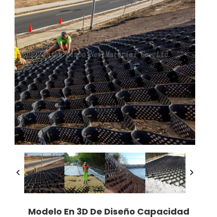
Modelo En 3D De Diseño Capacidad