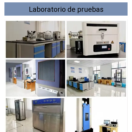
Laboratorio de pruebas