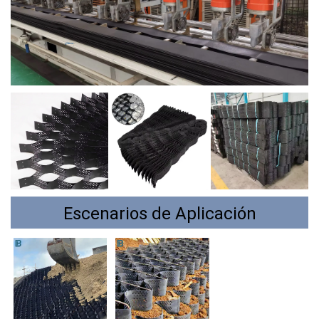
Escenarios de Aplicación