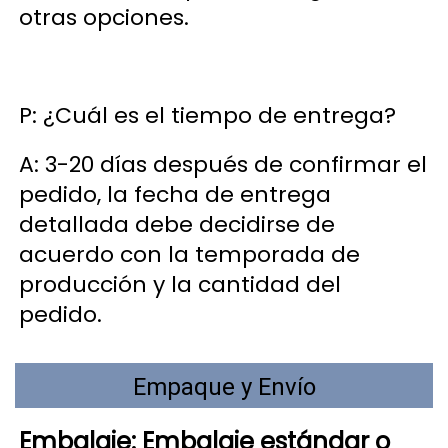
otras opciones. 
P: ¿Cuál es el tiempo de entrega? 
A: 3-20 días después de confirmar el 
pedido, la fecha de entrega 
detallada debe decidirse de 
acuerdo con la temporada de 
producción y la cantidad del 
pedido. 
Empaque y Envío
Embalaje: Embalaje estándar o 