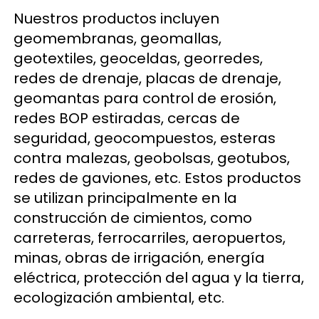
Nuestros productos incluyen 
geomembranas, geomallas, 
geotextiles, geoceldas, georredes, 
redes de drenaje, placas de drenaje, 
geomantas para control de erosión, 
redes BOP estiradas, cercas de 
seguridad, geocompuestos, esteras 
contra malezas, geobolsas, geotubos, 
redes de gaviones, etc. Estos productos 
se utilizan principalmente en la 
construcción de cimientos, como 
carreteras, ferrocarriles, aeropuertos, 
minas, obras de irrigación, energía 
eléctrica, protección del agua y la tierra, 
ecologización ambiental, etc. 