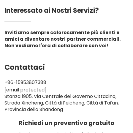
Interessato ai Nostri Servizi?
Invitiamo sempre calorosamente più clienti e
amici a diventare nostri partner commerciali.
Non vediamo l'ora di collaborare con voi!
Contattaci
+86-15953807388
[email protected]
Stanza 1905, Via Centrale del Governo Cittadino,
Strada Xincheng, Città di Feicheng, Città di Tai'an,
Provincia dello Shandong
Richiedi un preventivo gratuito