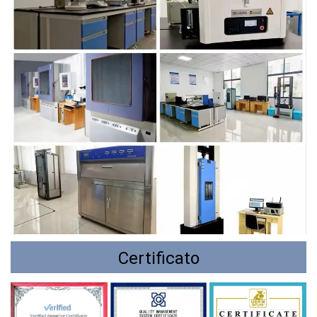
Certificato