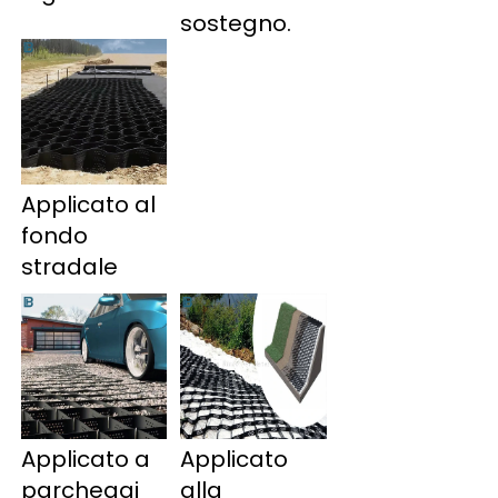
sostegno. 
Applicato al 
fondo 
stradale 
Applicato a 
Applicato 
parcheggi 
alla 