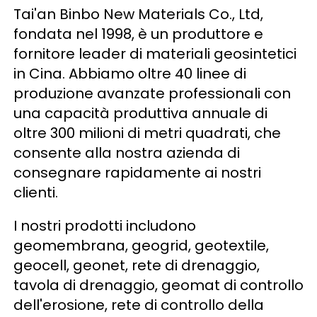
Tai'an Binbo New Materials Co., Ltd, 
fondata nel 1998, è un produttore e 
fornitore leader di materiali geosintetici 
in Cina. Abbiamo oltre 40 linee di 
produzione avanzate professionali con 
una capacità produttiva annuale di 
oltre 300 milioni di metri quadrati, che 
consente alla nostra azienda di 
consegnare rapidamente ai nostri 
clienti. 
I nostri prodotti includono 
geomembrana, geogrid, geotextile, 
geocell, geonet, rete di drenaggio, 
tavola di drenaggio, geomat di controllo 
dell'erosione, rete di controllo della 