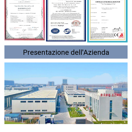
Presentazione dell'Azienda