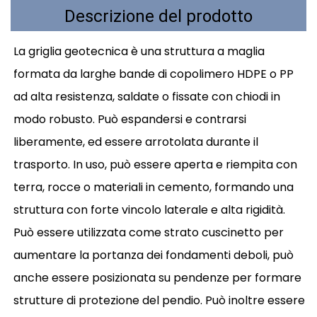
Descrizione del prodotto
La griglia geotecnica è una struttura a maglia
formata da larghe bande di copolimero HDPE o PP
ad alta resistenza, saldate o fissate con chiodi in
modo robusto. Può espandersi e contrarsi
liberamente, ed essere arrotolata durante il
trasporto. In uso, può essere aperta e riempita con
terra, rocce o materiali in cemento, formando una
struttura con forte vincolo laterale e alta rigidità.
Può essere utilizzata come strato cuscinetto per
aumentare la portanza dei fondamenti deboli, può
anche essere posizionata su pendenze per formare
strutture di protezione del pendio. Può inoltre essere