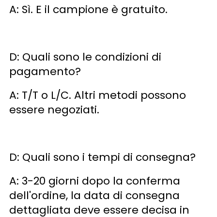
A: Sì. E il campione è gratuito. 
D: Quali sono le condizioni di 
pagamento? 
A: T/T o L/C. Altri metodi possono 
essere negoziati. 
D: Quali sono i tempi di consegna? 
A: 3-20 giorni dopo la conferma 
dell'ordine, la data di consegna 
dettagliata deve essere decisa in 