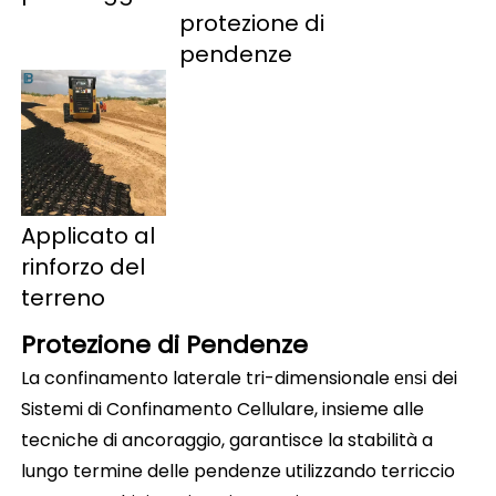
protezione di 
pendenze 
Applicato al 
rinforzo del 
terreno 
Protezione di Pendenze 
La confinamento laterale tri-dimensionale 
dei 
ensi 
Sistemi di Confinamento Cellulare, insieme alle 
tecniche di ancoraggio, garantisce la stabilità a 
lungo termine delle pendenze utilizzando terriccio 