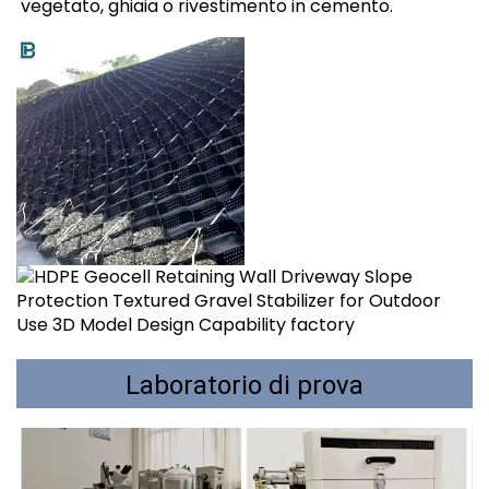
vegetato, ghiaia o rivestimento in cemento. 
Laboratorio di prova