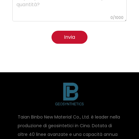
0/1000
Invia
Taian Binbo New Material Co., Ltd. è leader nella
produzione di geosintetici in Cina. Dotata di
oltre 40 linee avanzate e una capacità annua