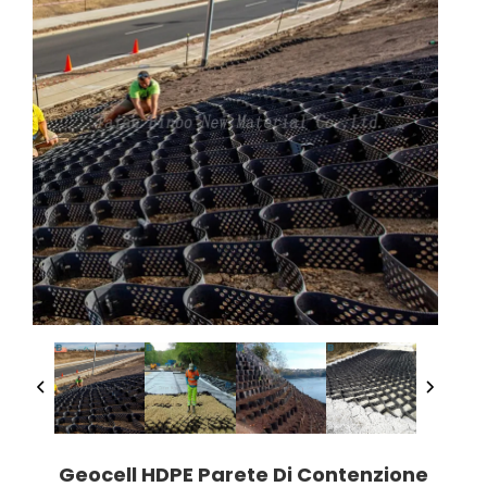
Geocell HDPE Parete Di Contenzione