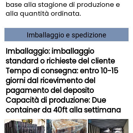
base alla stagione di produzione e 
alla quantità ordinata. 
Imballaggio e spedizione
Imballaggio: imballaggio 
standard o richieste del cliente 
Tempo di consegna: entro 10-15 
giorni dal ricevimento del 
pagamento del deposito 
Capacità di produzione: Due 
container da 40ft alla settimana 