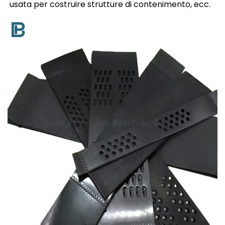
usata per costruire strutture di contenimento, ecc.