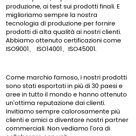
produzione, ai test sui prodotti finali. E 
miglioriamo sempre la nostra 
tecnologia di produzione per fornire 
prodotti di alta qualità ai nostri clienti. 
Abbiamo ottenuto certificazioni come 
ISO9001、 ISO14001、ISO45001. 
Come marchio famoso, i nostri prodotti 
sono stati esportati in più di 30 paesi e 
aree in tutto il mondo e hanno ottenuto 
un'ottima reputazione dai clienti. 
Invitiamo sempre calorosamente più 
clienti e amici a diventare nostri partner 
commerciali. Non vediamo l'ora di 