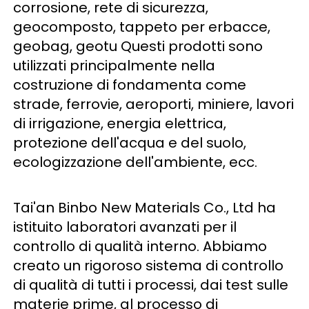
corrosione, rete di sicurezza, 
geocomposto, tappeto per erbacce, 
geobag, geotu Questi prodotti sono 
utilizzati principalmente nella 
costruzione di fondamenta come 
strade, ferrovie, aeroporti, miniere, lavori 
di irrigazione, energia elettrica, 
protezione dell'acqua e del suolo, 
ecologizzazione dell'ambiente, ecc. 
Tai'an Binbo New Materials Co., Ltd ha 
istituito laboratori avanzati per il 
controllo di qualità interno. Abbiamo 
creato un rigoroso sistema di controllo 
di qualità di tutti i processi, dai test sulle 
materie prime, al processo di 