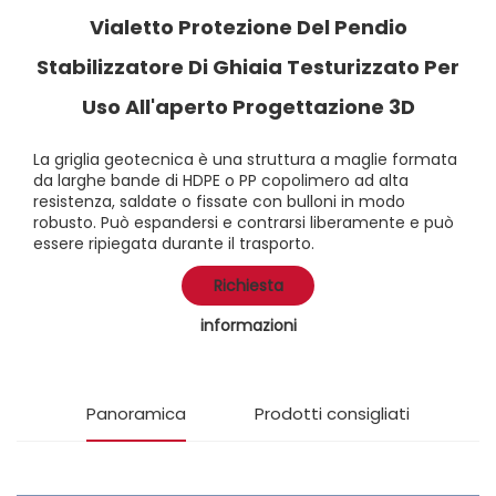
Vialetto Protezione Del Pendio
Stabilizzatore Di Ghiaia Testurizzato Per
Uso All'aperto Progettazione 3D
La griglia geotecnica è una struttura a maglie formata
da larghe bande di HDPE o PP copolimero ad alta
resistenza, saldate o fissate con bulloni in modo
robusto. Può espandersi e contrarsi liberamente e può
essere ripiegata durante il trasporto.
Richiesta
informazioni
Panoramica
Prodotti consigliati