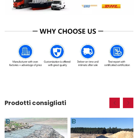
Prodotti consigliati