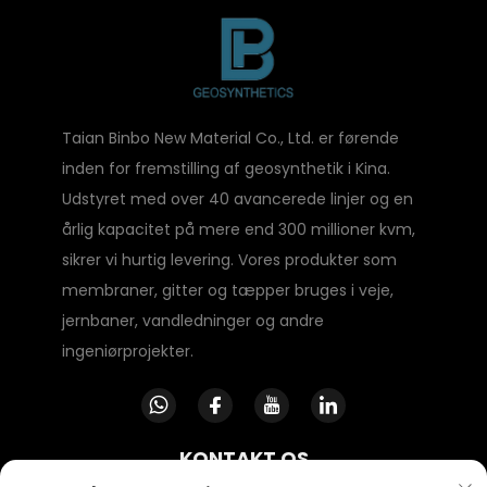
Taian Binbo New Material Co., Ltd. er førende
inden for fremstilling af geosynthetik i Kina.
Udstyret med over 40 avancerede linjer og en
årlig kapacitet på mere end 300 millioner kvm,
sikrer vi hurtig levering. Vores produkter som
membraner, gitter og tæpper bruges i veje,
jernbaner, vandledninger og andre
ingeniørprojekter.
KONTAKT OS