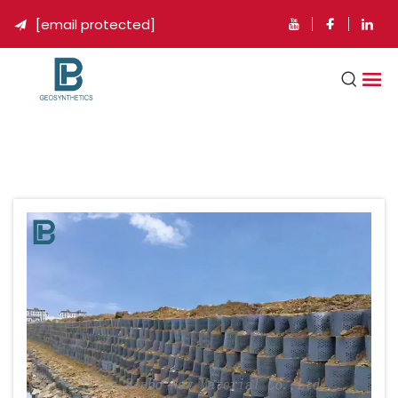
[email protected]
