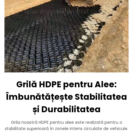
Grilă HDPE pentru Alee:
Îmbunătățește Stabilitatea
și Durabilitatea
Grila noastră HDPE pentru alee este realizată pentru o
stabilitate superioară în zonele intens circulate de vehicule.