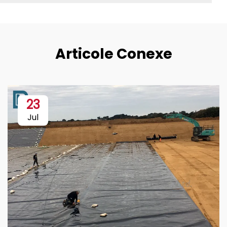
Articole Conexe
23
Jul