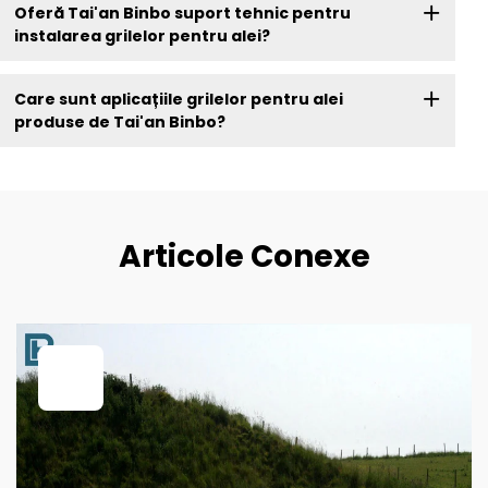
Oferă Tai'an Binbo suport tehnic pentru
instalarea grilelor pentru alei?
Care sunt aplicațiile grilelor pentru alei
produse de Tai'an Binbo?
Articole Conexe