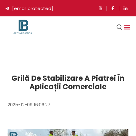
[email protected]

Grilă De Stabilizare A Piatrei În
Aplicații Comerciale
2025-12-09 16:06:27