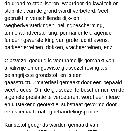
de grond te stabiliseren, waardoor de kwaliteit en
stabiliteit van de grond wordt verbeterd. Veel
gebruikt in verschillende dijk- en
wegbedversterkingen, hellingbescherming,
tunnelwandversterking, permanente dragende
funderingsversterking van grote luchthavens,
parkeerterreinen, dokken, vrachtterreinen, enz.
Glasvezel geogrid is voornamelijk gemaakt van
alkalivrije en ongetwiste glasvezel roving als
belangrijkste grondstof, en is een
gaasstructuurmateriaal gemaakt door een bepaald
weefproces. Om de glasvezel te beschermen en de
algehele prestatie te verbeteren, wordt een nieuw
en uitstekend geotextiel substraat gevormd door
een speciaal coatingbehandelingsproces.
Kunststof geogrids worden gemaakt van