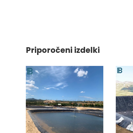
Priporočeni izdelki