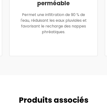
perméable
Permet une infiltration de 90 % de
l'eau, réduisant les eaux pluviales et
favorisant le recharge des nappes
phréatiques.
Produits associés