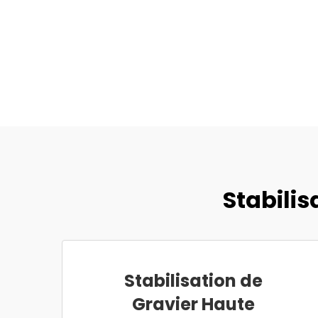
Stabili
Stabilisation de
Gravier Haute