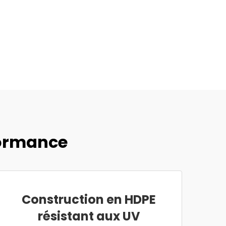
formance
Construction en HDPE
résistant aux UV