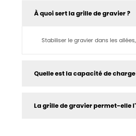
À quoi sert la grille de gravier ?
Stabiliser le gravier dans les allées,
Quelle est la capacité de charge d
La grille de gravier permet-elle 