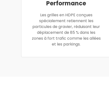
Performance
Les grilles en HDPE conçues
spécialement retiennent les
particules de gravier, réduisant leur
déplacement de 85 % dans les
zones à fort trafic comme les allées
et les parkings.