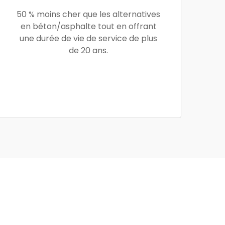
50 % moins cher que les alternatives
en béton/asphalte tout en offrant
une durée de vie de service de plus
de 20 ans.