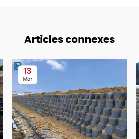
Articles connexes
13
Mar