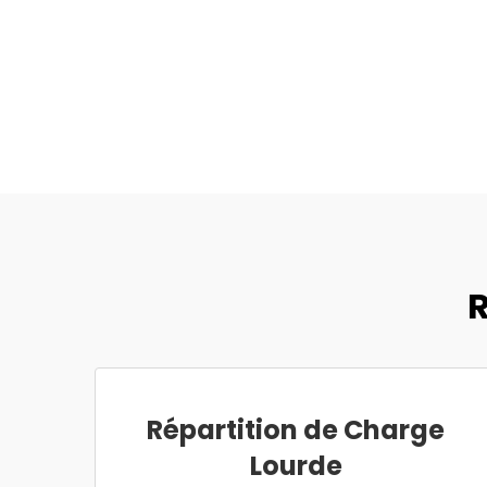
R
Répartition de Charge
Lourde