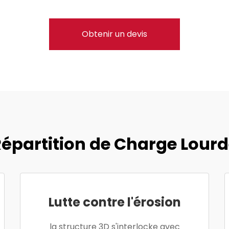
Obtenir un devis
épartition de Charge Lour
Lutte contre l'érosion
la structure 3D s'interlocke avec