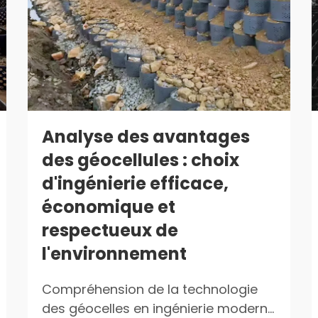
Analyse des avantages
des géocellules : choix
d'ingénierie efficace,
économique et
respectueux de
l'environnement
Compréhension de la technologie
des géocelles en ingénierie moderne