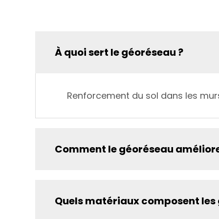
À quoi sert le géoréseau ?
Renforcement du sol dans les murs d
Comment le géoréseau améliore-t
Quels matériaux composent les