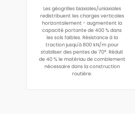
Les géogrilles biaxiales/uniaxiales
redistribuent les charges verticales
horizontalement - augmentent la
capacité portante de 400 % dans
les sols faibles. Résistance à la
traction jusqu'à 800 kN/m pour
stabiliser des pentes de 70°. Réduit
de 40 % le matériau de comblement
nécessaire dans la construction
routière.