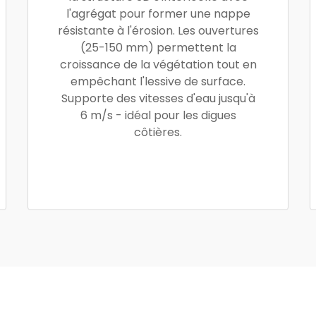
l'agrégat pour former une nappe
résistante à l'érosion. Les ouvertures
(25-150 mm) permettent la
croissance de la végétation tout en
empêchant l'lessive de surface.
Supporte des vitesses d'eau jusqu'à
6 m/s - idéal pour les digues
côtières.