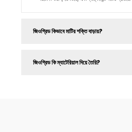
জিওগ্রিড কিভাবে মাটির শক্তি বাড়ায়?
জিওগ্রিড কি ম্যাটেরিয়াল দিয়ে তৈরি?