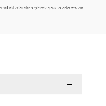
 হয়। তারা সেইসব জায়গায় ব্যাপকভাবে ব্যবহৃত হয় যেখানে ভবন, সেতু