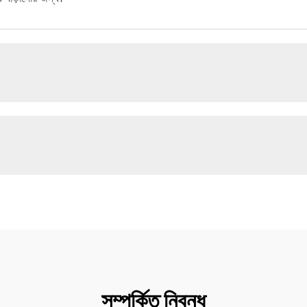
সম্পর্কিত নিবন্ধ