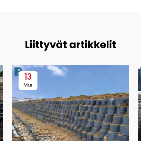
Liittyvät artikkelit
13
Mar