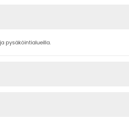
ja pysäköintialueilla.