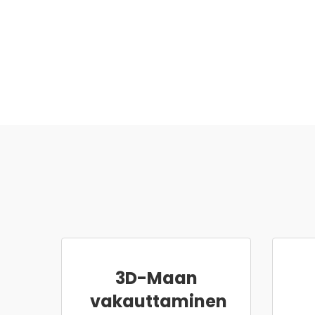
3D-Maan
vakauttaminen