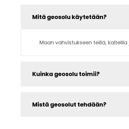
Mitä geosolu käytetään?
Maan vahvistukseen teillä, kalteilla 
Kuinka geosolu toimii?
Mistä geosolut tehdään?