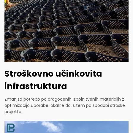
Stroškovno učinkovita
infrastruktura
Zmanjša potrebo po dragocenih izpolnitvenih materialih z
optimizacijo uporabe lokalne tla, s tem pa spodobi stroške
projekta.