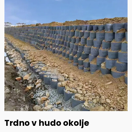
Trdno v hudo okolje