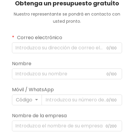
Obtenga un presupuesto gratuito
Nuestro representante se pondrá en contacto con
usted pronto.
Correo electrónico
0/100
Nombre
0/100
Móvil / WhatsApp
Código
0/100
Nombre de la empresa
0/200