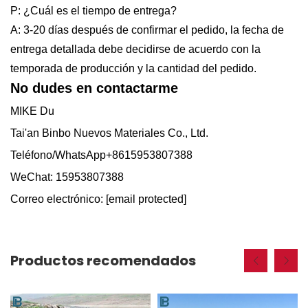
P: ¿Cuál es el tiempo de entrega?
A: 3-20 días después de confirmar el pedido, la fecha de
entrega detallada debe decidirse de acuerdo con la
temporada de producción y la cantidad del pedido.
No dudes en contactarme
MIKE Du
Tai'an Binbo Nuevos Materiales Co., Ltd.
Teléfono/WhatsApp+8615953807388
WeChat: 15953807388
Correo electrónico:
[email protected]
Productos recomendados