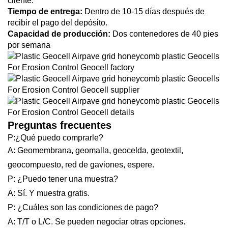
cliente.
Tiempo de entrega:
Dentro de 10-15 días después de
recibir el pago del depósito.
Capacidad de producción:
Dos contenedores de 40 pies
por semana
Preguntas frecuentes
P:¿Qué puedo comprarle?
A: Geomembrana, geomalla, geocelda, geotextil,
geocompuesto, red de gaviones, espere.
P: ¿Puedo tener una muestra?
A: Sí. Y muestra gratis.
P: ¿Cuáles son las condiciones de pago?
A: T/T o L/C. Se pueden negociar otras opciones.