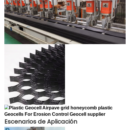
Escenarios de Aplicación