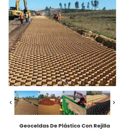
Geoceldas De Plástico Con Rejilla