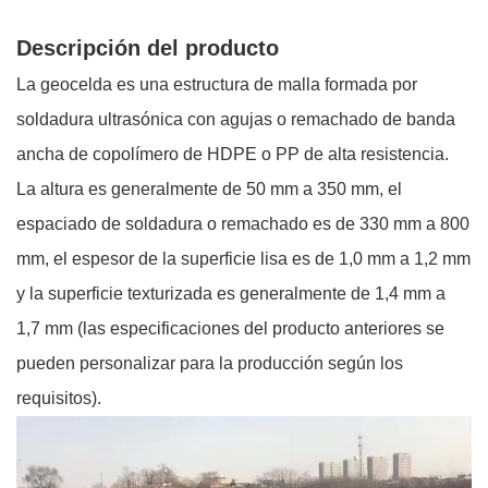
Descripción del producto
La geocelda es una estructura de malla formada por
soldadura ultrasónica con agujas o remachado de banda
ancha de copolímero de HDPE o PP de alta resistencia.
La altura es generalmente de 50 mm a 350 mm, el
espaciado de soldadura o remachado es de 330 mm a 800
mm, el espesor de la superficie lisa es de 1,0 mm a 1,2 mm
y la superficie texturizada es generalmente de 1,4 mm a
1,7 mm (las especificaciones del producto anteriores se
pueden personalizar para la producción según los
requisitos).