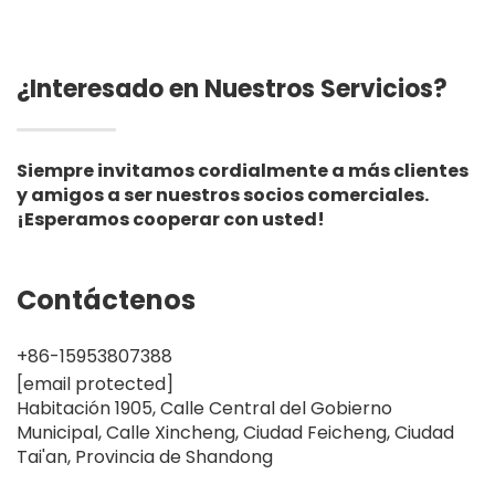
¿Interesado en Nuestros Servicios?
Siempre invitamos cordialmente a más clientes
y amigos a ser nuestros socios comerciales.
¡Esperamos cooperar con usted!
Contáctenos
+86-15953807388
[email protected]
Habitación 1905, Calle Central del Gobierno
Municipal, Calle Xincheng, Ciudad Feicheng, Ciudad
Tai'an, Provincia de Shandong