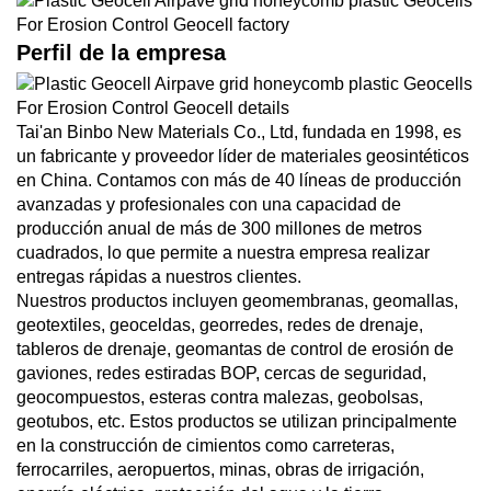
Perfil de la empresa
Tai'an Binbo New Materials Co., Ltd, fundada en 1998, es
un fabricante y proveedor líder de materiales geosintéticos
en China. Contamos con más de 40 líneas de producción
avanzadas y profesionales con una capacidad de
producción anual de más de 300 millones de metros
cuadrados, lo que permite a nuestra empresa realizar
entregas rápidas a nuestros clientes.
Nuestros productos incluyen geomembranas, geomallas,
geotextiles, geoceldas, georredes, redes de drenaje,
tableros de drenaje, geomantas de control de erosión de
gaviones, redes estiradas BOP, cercas de seguridad,
geocompuestos, esteras contra malezas, geobolsas,
geotubos, etc. Estos productos se utilizan principalmente
en la construcción de cimientos como carreteras,
ferrocarriles, aeropuertos, minas, obras de irrigación,