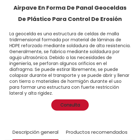
Airpave En Forma De Panal Geoceldas
De Plástico Para Control De Erosión
La geocelda es una estructura de celdas de malla
tridimensional formada por material de láminas de
HDPE reforzado mediante soldadura de alta resistencia.
Generalmente, se fabrica mediante soldadura por
aguja ultrasónica. Debido a las necesidades de
ingeniería, se perforan algunos orificios en el
diafragma. Se puede estirar libremente, se puede
colapsar durante el transporte y se puede abrir y llenar
con tierra o materiales de hormigón durante el uso
para formar una estructura con fuerte restricción
lateral y alta rigidez.
Consulta
Descripción general
Productos recomendados