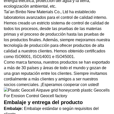
energía eléctrica, protección del agua y la tierra,
ecologización ambiental, etc.
Tai'an Binbo New Materials Co., Ltd ha establecido
laboratorios avanzados para el control de calidad interno.
Hemos creado un estricto sistema de control de calidad de
todos los procesos, desde las pruebas de las materias
primas y el proceso de producción hasta las pruebas de
los productos finales. Además, siempre mejoramos nuestra
tecnología de producción para ofrecer productos de alta
calidad a nuestros clientes. Hemos obtenido certificados
como ISO9001, ISO14001 e ISO45001.
Como marca famosa, nuestros productos se han exportado
a más de 30 países y áreas de todo el mundo y gozan de
una gran reputación entre los clientes. Siempre invitamos
cordialmente a más clientes y amigos a ser nuestros
socios comerciales. ¡Esperamos cooperar con usted!
Embalaje y entrega del producto
Embalaje:
Embalaje estándar o según requisitos del