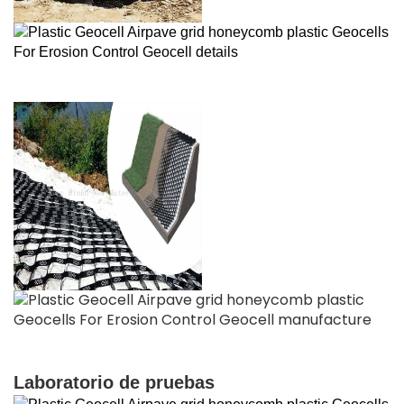
Laboratorio de pruebas