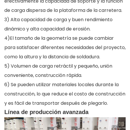
efectivamente la capacidad de soporte y la función
de carga dispersa de la plataforma de la carretera.
3) Alta capacidad de carga y buen rendimiento
dinámico y alta capacidad de erosión.
4)El tamaño de la geometría se puede cambiar
para satisfacer diferentes necesidades del proyecto,
como la altura y la distancia de soldadura.
5) Volumen de carga retráctil y pequeño, unión
conveniente, construcción rápida.
6) Se pueden utilizar materiales locales durante la
construcción, lo que reduce el costo de construcción
y es fácil de transportar después de plegarlo.
Línea de producción avanzada