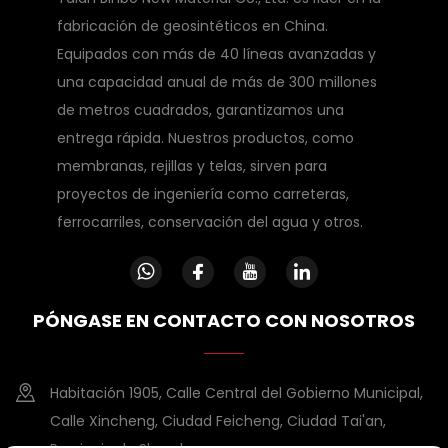
fabricación de geosintéticos en China.
Equipados con más de 40 líneas avanzadas y
una capacidad anual de más de 300 millones
de metros cuadrados, garantizamos una
entrega rápida. Nuestros productos, como
membranas, rejillas y telas, sirven para
proyectos de ingeniería como carreteras,
ferrocarriles, conservación del agua y otros.
PÓNGASE EN CONTACTO CON NOSOTROS
Habitación 1905, Calle Central del Gobierno Municipal,
Calle Xincheng, Ciudad Feicheng, Ciudad Tai'an,