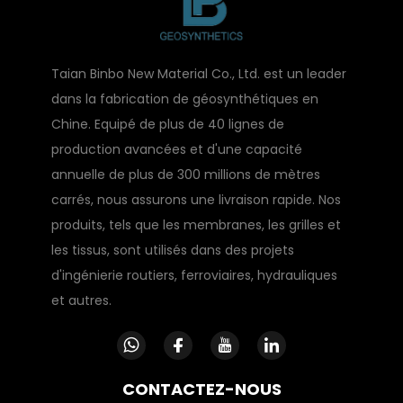
Taian Binbo New Material Co., Ltd. est un leader
dans la fabrication de géosynthétiques en
Chine. Equipé de plus de 40 lignes de
production avancées et d'une capacité
annuelle de plus de 300 millions de mètres
carrés, nous assurons une livraison rapide. Nos
produits, tels que les membranes, les grilles et
les tissus, sont utilisés dans des projets
d'ingénierie routiers, ferroviaires, hydrauliques
et autres.
CONTACTEZ-NOUS