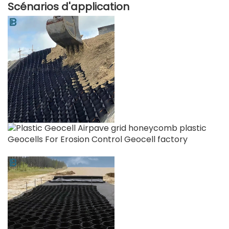
Scénarios d'application