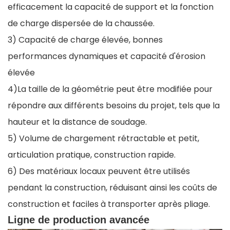
efficacement la capacité de support et la fonction
de charge dispersée de la chaussée.
3) Capacité de charge élevée, bonnes
performances dynamiques et capacité d'érosion
élevée
4)La taille de la géométrie peut être modifiée pour
répondre aux différents besoins du projet, tels que la
hauteur et la distance de soudage.
5) Volume de chargement rétractable et petit,
articulation pratique, construction rapide.
6) Des matériaux locaux peuvent être utilisés
pendant la construction, réduisant ainsi les coûts de
construction et faciles à transporter après pliage.
Ligne de production avancée