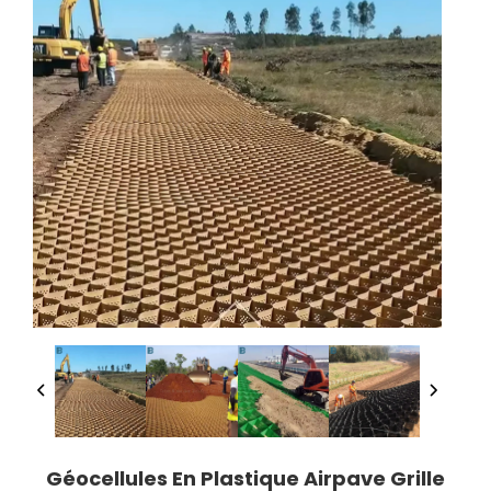
Géocellules En Plastique Airpave Grille