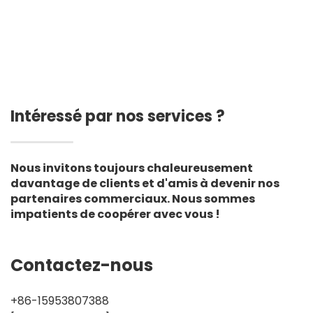
mm, revêtement de
décharge
Intéressé par nos services ?
Nous invitons toujours chaleureusement
davantage de clients et d'amis à devenir nos
partenaires commerciaux. Nous sommes
impatients de coopérer avec vous !
Contactez-nous
+86-15953807388