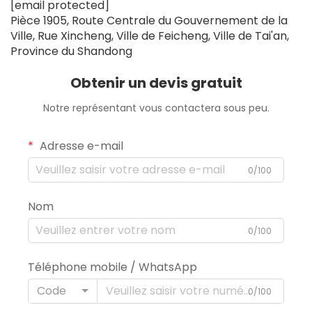
[email protected]
Pièce 1905, Route Centrale du Gouvernement de la
Ville, Rue Xincheng, Ville de Feicheng, Ville de Tai'an,
Province du Shandong
Obtenir un devis gratuit
Notre représentant vous contactera sous peu.
Adresse e-mail
0/100
Nom
0/100
Téléphone mobile / WhatsApp
Code
0/100