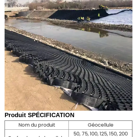
Produit
SPÉCIFICATION
Nom du produit
Géocellule
50, 75, 100, 125, 150, 200