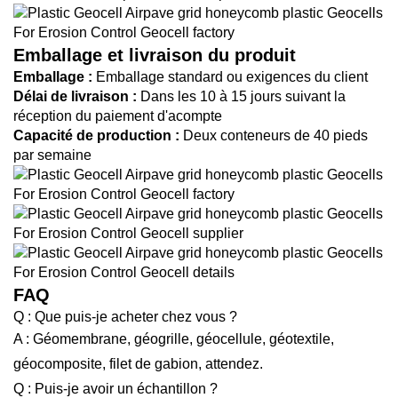
Emballage et livraison du produit
Emballage :
Emballage standard ou exigences du client
Délai de livraison :
Dans les 10 à 15 jours suivant la
réception du paiement d'acompte
Capacité de production :
Deux conteneurs de 40 pieds
par semaine
FAQ
Q : Que puis-je acheter chez vous ?
A : Géomembrane, géogrille, géocellule, géotextile,
géocomposite, filet de gabion, attendez.
Q : Puis-je avoir un échantillon ?