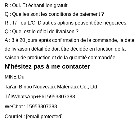
R : Oui. Et échantillon gratuit.
Q : Quelles sont les conditions de paiement ?
R : T/T ou L/C. D'autres options peuvent être négociées.
Q : Quel est le délai de livraison ?
A : 3 à 20 jours après confirmation de la commande, la date
de livraison détaillée doit être décidée en fonction de la
saison de production et de la quantité commandée.
N'hésitez pas à me contacter
MIKE Du
Tai'an Binbo Nouveaux Matériaux Co., Ltd
Tél/WhatsApp+8615953807388
WeChat : 15953807388
Courriel :
[email protected]