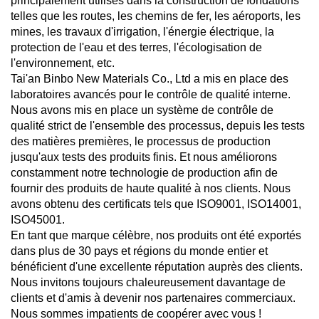
principalement utilisés dans la construction de fondations
telles que les routes, les chemins de fer, les aéroports, les
mines, les travaux d'irrigation, l'énergie électrique, la
protection de l'eau et des terres, l'écologisation de
l'environnement, etc.
Tai'an Binbo New Materials Co., Ltd a mis en place des
laboratoires avancés pour le contrôle de qualité interne.
Nous avons mis en place un système de contrôle de
qualité strict de l'ensemble des processus, depuis les tests
des matières premières, le processus de production
jusqu'aux tests des produits finis. Et nous améliorons
constamment notre technologie de production afin de
fournir des produits de haute qualité à nos clients. Nous
avons obtenu des certificats tels que ISO9001, ISO14001,
ISO45001.
En tant que marque célèbre, nos produits ont été exportés
dans plus de 30 pays et régions du monde entier et
bénéficient d'une excellente réputation auprès des clients.
Nous invitons toujours chaleureusement davantage de
clients et d'amis à devenir nos partenaires commerciaux.
Nous sommes impatients de coopérer avec vous !