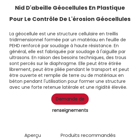
Nid D'abeille Géocellules En Plastique
Pour Le Contrôle De L'érosion Géocellules
La géocellule est une structure cellulaire en treillis
tridimensionnel formée par un matériau en feuille de
PEHD renforcé par soudage à haute résistance. En
général, elle est fabriquée par soudage à l'aiguille par
ultrasons. En raison des besoins techniques, des trous
sont percés sur le diaphragme. Elle peut être étirée
librement, peut être pliée pendant le transport et peut
être ouverte et remplie de terre ou de matériaux en
béton pendant l'utilisation pour former une structure
avec une forte retenue latérale et une rigidité élevée.
Demande de
renseignements
Aperçu
Produits recommandés