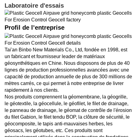
Laboratoire d'essais
Profil de l’entreprise
Tai'an Binbo New Materials Co., Ltd, fondée en 1998, est
un fabricant et fournisseur leader de matériaux
géosynthétiques en Chine. Nous disposons de plus de 40
lignes de production professionnelles avancées avec une
capacité de production annuelle de plus de 300 millions de
mètres carrés, ce qui permet à notre entreprise de livrer
rapidement à nos clients.
Nos produits comprennent la géomembrane, la géogrille,
le géotextile, la géocellule, le géofilet, le filet de drainage,
le panneau de drainage, le géomat de contrôle de l'érosion
du filet Gabion, le filet tendu BOP, la clôture de sécurité, le
géocomposite, le tapis anti-mauvaises herbes, les
géosacs, les géotubes, etc. Ces produits sont