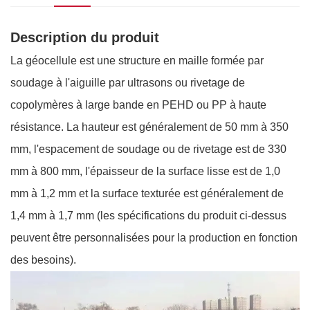
Description du produit
La géocellule est une structure en maille formée par
soudage à l'aiguille par ultrasons ou rivetage de
copolymères à large bande en PEHD ou PP à haute
résistance. La hauteur est généralement de 50 mm à 350
mm, l'espacement de soudage ou de rivetage est de 330
mm à 800 mm, l'épaisseur de la surface lisse est de 1,0
mm à 1,2 mm et la surface texturée est généralement de
1,4 mm à 1,7 mm (les spécifications du produit ci-dessus
peuvent être personnalisées pour la production en fonction
des besoins).