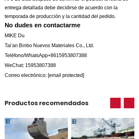
entrega detallada debe decidirse de acuerdo con la
temporada de producción y la cantidad del pedido.
No dudes en contactarme
MIKE Du
Tai'an Binbo Nuevos Materiales Co., Ltd.
Teléfono/WhatsApp+8615953807388
WeChat: 15953807388
Correo electrónico:
[email protected]
Productos recomendados