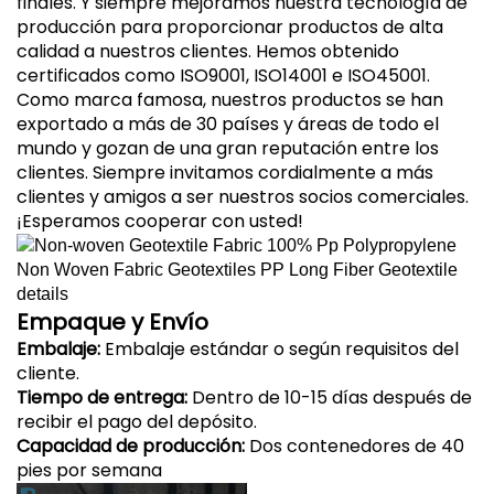
finales. Y siempre mejoramos nuestra tecnología de
producción para proporcionar productos de alta
calidad a nuestros clientes. Hemos obtenido
certificados como ISO9001, ISO14001 e ISO45001.
Como marca famosa, nuestros productos se han
exportado a más de 30 países y áreas de todo el
mundo y gozan de una gran reputación entre los
clientes. Siempre invitamos cordialmente a más
clientes y amigos a ser nuestros socios comerciales.
¡Esperamos cooperar con usted!
Empaque y Envío
Embalaje:
Embalaje estándar o según requisitos del
cliente.
Tiempo de entrega:
Dentro de 10-15 días después de
recibir el pago del depósito.
Capacidad de producción:
Dos contenedores de 40
pies por semana