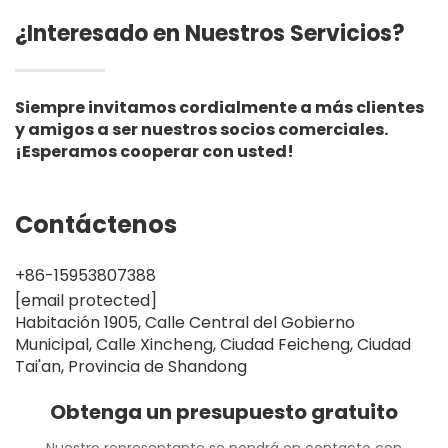
¿Interesado en Nuestros Servicios?
Siempre invitamos cordialmente a más clientes
y amigos a ser nuestros socios comerciales.
¡Esperamos cooperar con usted!
Contáctenos
+86-15953807388
[email protected]
Habitación 1905, Calle Central del Gobierno
Municipal, Calle Xincheng, Ciudad Feicheng, Ciudad
Tai'an, Provincia de Shandong
Obtenga un presupuesto gratuito