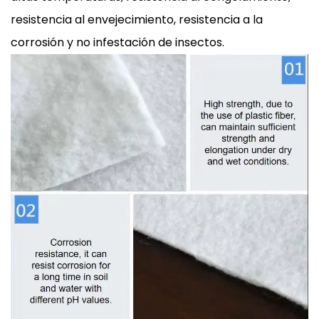
resistencia al envejecimiento, resistencia a la
corrosión y no infestación de insectos.