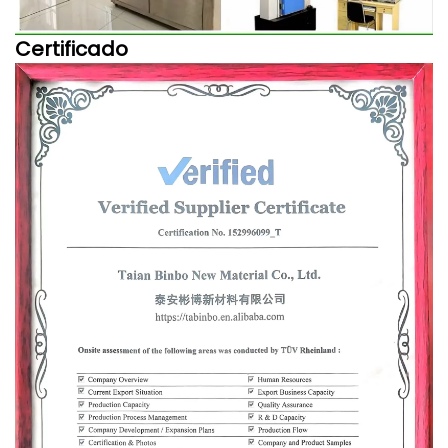
Certificado