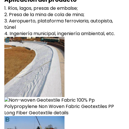
1. Ríos, lagos, presas de embalse;
2. Presa de la mina de cola de mina;
3. Aeropuerto, plataforma ferroviaria, autopista,
túnel
4. Ingeniería municipal, ingeniería ambiental, etc.