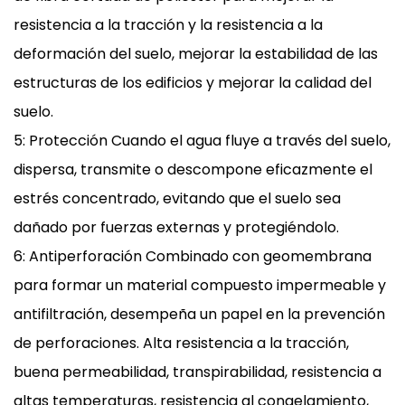
resistencia a la tracción y la resistencia a la
deformación del suelo, mejorar la estabilidad de las
estructuras de los edificios y mejorar la calidad del
suelo.
5: Protección Cuando el agua fluye a través del suelo,
dispersa, transmite o descompone eficazmente el
estrés concentrado, evitando que el suelo sea
dañado por fuerzas externas y protegiéndolo.
6: Antiperforación Combinado con geomembrana
para formar un material compuesto impermeable y
antifiltración, desempeña un papel en la prevención
de perforaciones. Alta resistencia a la tracción,
buena permeabilidad, transpirabilidad, resistencia a
altas temperaturas, resistencia al congelamiento,