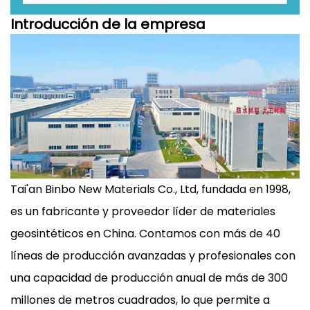
Introducción de la empresa
Tai'an Binbo New Materials Co., Ltd, fundada en 1998,
es un fabricante y proveedor líder de materiales
geosintéticos en China. Contamos con más de 40
líneas de producción avanzadas y profesionales con
una capacidad de producción anual de más de 300
millones de metros cuadrados, lo que permite a