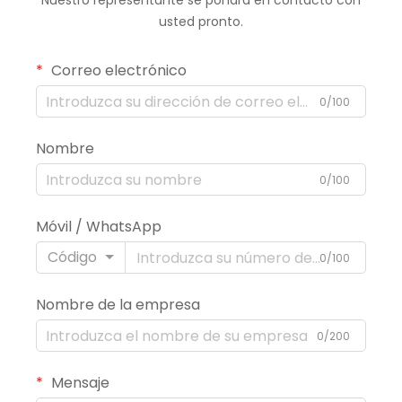
Nuestro representante se pondrá en contacto con
usted pronto.
Correo electrónico
0/100
Nombre
0/100
Móvil / WhatsApp
Código
0/100
Nombre de la empresa
0/200
Mensaje