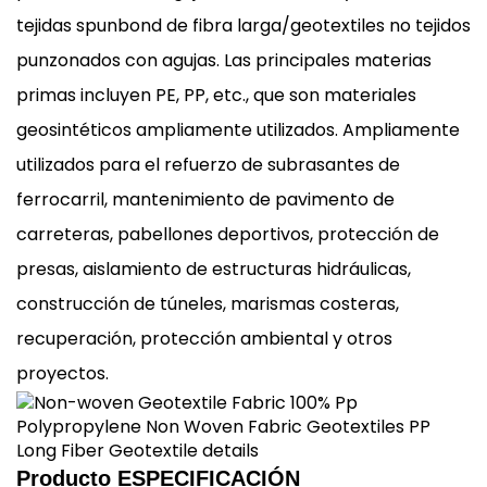
tejidas spunbond de fibra larga/geotextiles no tejidos
punzonados con agujas. Las principales materias
primas incluyen PE, PP, etc., que son materiales
geosintéticos ampliamente utilizados. Ampliamente
utilizados para el refuerzo de subrasantes de
ferrocarril, mantenimiento de pavimento de
carreteras, pabellones deportivos, protección de
presas, aislamiento de estructuras hidráulicas,
construcción de túneles, marismas costeras,
recuperación, protección ambiental y otros
proyectos.
Producto
ESPECIFICACIÓN