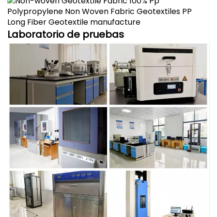
Laboratorio de pruebas