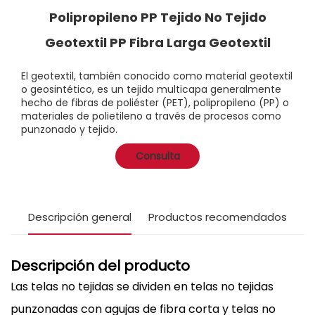
Polipropileno PP Tejido No Tejido
Geotextil PP Fibra Larga Geotextil
El geotextil, también conocido como material geotextil
o geosintético, es un tejido multicapa generalmente
hecho de fibras de poliéster (PET), polipropileno (PP) o
materiales de polietileno a través de procesos como
punzonado y tejido.
Consulta
Descripción general
Productos recomendados
Descripción del producto
Las telas no tejidas se dividen en telas no tejidas
punzonadas con agujas de fibra corta y telas no