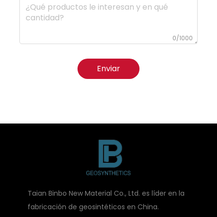
0/1000
Enviar
Taian Binbo New Material Co., Ltd. es líder en la
fabricación de geosintéticos en China.