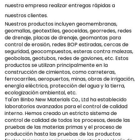
nuestra empresa realizar entregas rápidas a
nuestros clientes.
Nuestros productos incluyen geomembranas,
geomallas, geotextiles, geoceldas, georredes, redes
de drenaje, placas de drenaje, geomantas para
control de erosión, redes BOP estiradas, cercas de
seguridad, geocompuestos, esteras contra malezas,
geobolsas, geotubos, redes de gaviones, etc. Estos
productos se utilizan principalmente en la
construcción de cimientos, como carreteras,
ferrocarriles, aeropuertos, minas, obras de irrigación,
energía eléctrica, protección del agua y la tierra,
ecologización ambiental, etc.
Tai'an Binbo New Materials Co., Ltd ha establecido
laboratorios avanzados para el control de calidad
interno. Hemos creado un estricto sistema de
control de calidad de todos los procesos, desde las
pruebas de las materias primas y el proceso de
producción hasta las pruebas de los productos