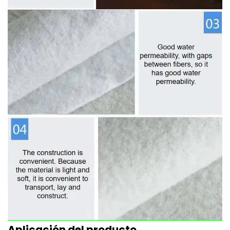
Aplicación del producto