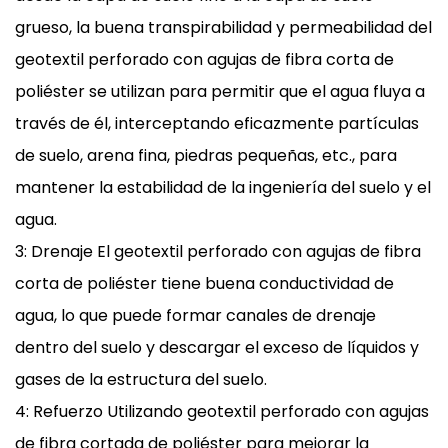
grueso, la buena transpirabilidad y permeabilidad del
geotextil perforado con agujas de fibra corta de
poliéster se utilizan para permitir que el agua fluya a
través de él, interceptando eficazmente partículas
de suelo, arena fina, piedras pequeñas, etc., para
mantener la estabilidad de la ingeniería del suelo y el
agua.
3: Drenaje El geotextil perforado con agujas de fibra
corta de poliéster tiene buena conductividad de
agua, lo que puede formar canales de drenaje
dentro del suelo y descargar el exceso de líquidos y
gases de la estructura del suelo.
4: Refuerzo Utilizando geotextil perforado con agujas
de fibra cortada de poliéster para mejorar la