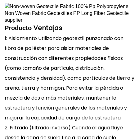
Ventajas
Producto
1: Aislamiento Utilizando geotextil punzonado con
fibra de poliéster para aislar materiales de
construcción con diferentes propiedades físicas
(como tamaño de partícula, distribución,
consistencia y densidad), como partículas de tierra y
arena, tierra y hormigón. Para evitar la pérdida o
mezcla de dos o más materiales, mantener la
estructura y función generales de los materiales y
mejorar la capacidad de carga de la estructura.
2: Filtrado (filtrado inverso) Cuando el agua fluye
desde la capa de suelo fino a la capa de suelo