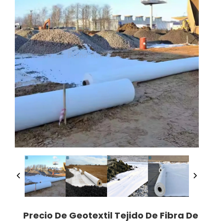
Precio De Geotextil Tejido De Fibra De