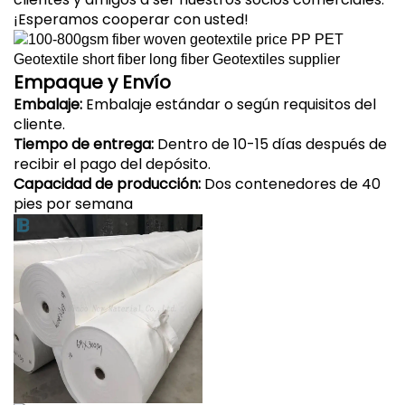
¡Esperamos cooperar con usted!
Empaque y Envío
Embalaje:
Embalaje estándar o según requisitos del
cliente.
Tiempo de entrega:
Dentro de 10-15 días después de
recibir el pago del depósito.
Capacidad de producción:
Dos contenedores de 40
pies por semana