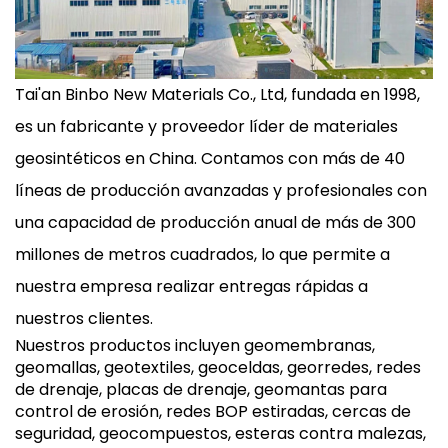
Tai'an Binbo New Materials Co., Ltd, fundada en 1998,
es un fabricante y proveedor líder de materiales
geosintéticos en China. Contamos con más de 40
líneas de producción avanzadas y profesionales con
una capacidad de producción anual de más de 300
millones de metros cuadrados, lo que permite a
nuestra empresa realizar entregas rápidas a
nuestros clientes.
Nuestros productos incluyen geomembranas,
geomallas, geotextiles, geoceldas, georredes, redes
de drenaje, placas de drenaje, geomantas para
control de erosión, redes BOP estiradas, cercas de
seguridad, geocompuestos, esteras contra malezas,