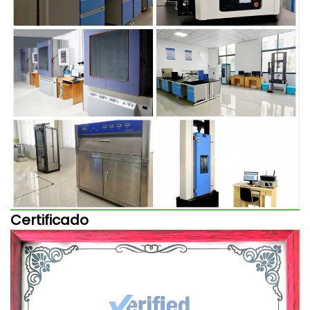
Certificado