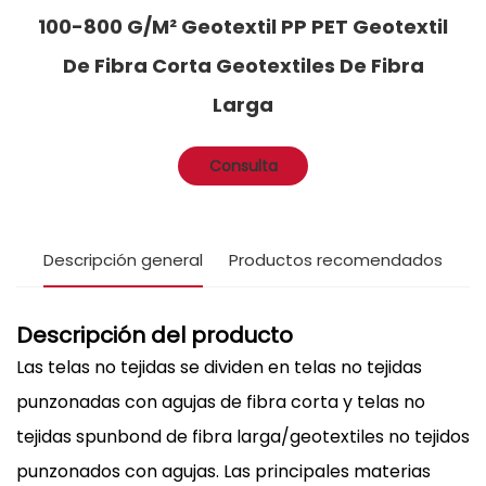
100-800 G/m² Geotextil PP PET Geotextil
De Fibra Corta Geotextiles De Fibra
Larga
Consulta
Descripción general
Productos recomendados
Descripción del producto
Las telas no tejidas se dividen en telas no tejidas
punzonadas con agujas de fibra corta y telas no
tejidas spunbond de fibra larga/geotextiles no tejidos
punzonados con agujas. Las principales materias