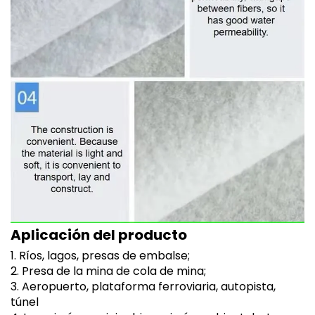
Aplicación del producto
1. Ríos, lagos, presas de embalse;
2. Presa de la mina de cola de mina;
3. Aeropuerto, plataforma ferroviaria, autopista,
túnel