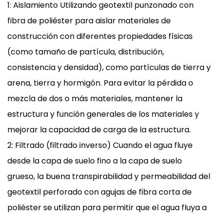
1: Aislamiento Utilizando geotextil punzonado con
fibra de poliéster para aislar materiales de
construcción con diferentes propiedades físicas
(como tamaño de partícula, distribución,
consistencia y densidad), como partículas de tierra y
arena, tierra y hormigón. Para evitar la pérdida o
mezcla de dos o más materiales, mantener la
estructura y función generales de los materiales y
mejorar la capacidad de carga de la estructura.
2: Filtrado (filtrado inverso) Cuando el agua fluye
desde la capa de suelo fino a la capa de suelo
grueso, la buena transpirabilidad y permeabilidad del
geotextil perforado con agujas de fibra corta de
poliéster se utilizan para permitir que el agua fluya a