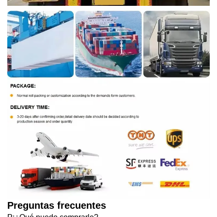
Preguntas frecuentes