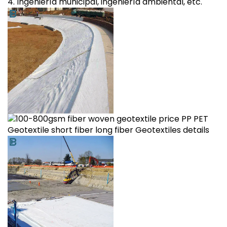
4. Ingeniería municipal, ingeniería ambiental, etc.