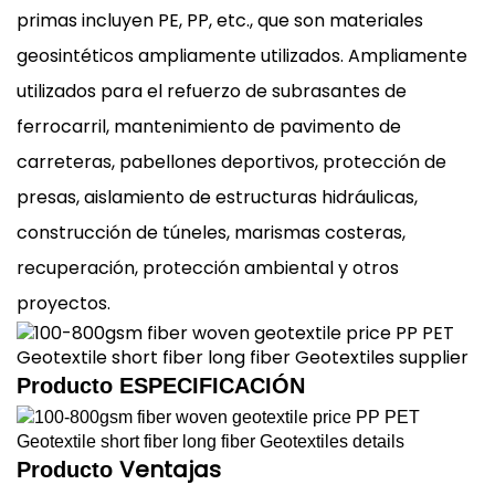
primas incluyen PE, PP, etc., que son materiales
geosintéticos ampliamente utilizados. Ampliamente
utilizados para el refuerzo de subrasantes de
ferrocarril, mantenimiento de pavimento de
carreteras, pabellones deportivos, protección de
presas, aislamiento de estructuras hidráulicas,
construcción de túneles, marismas costeras,
recuperación, protección ambiental y otros
proyectos.
Producto
ESPECIFICACIÓN
Ventajas
Producto