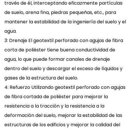
través de él, interceptando eficazmente partículas
de suelo, arena fina, piedras pequeñas, etc., para
mantener la estabilidad de la ingeniería del suelo y el
agua.
3: Drenaje El geotextil perforado con agujas de fibra
corta de poliéster tiene buena conductividad de
agua, lo que puede formar canales de drenaje
dentro del suelo y descargar el exceso de líquidos y
gases de la estructura del suelo.
4: Refuerzo Utilizando geotextil perforado con agujas
de fibra cortada de poliéster para mejorar la
resistencia a la tracción y la resistencia a la
deformación del suelo, mejorar la estabilidad de las
estructuras de los edificios y mejorar la calidad del