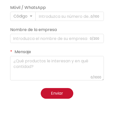
Móvil / WhatsApp
Código
0/100
Nombre de la empresa
0/200
Mensaje
0/1000
Enviar