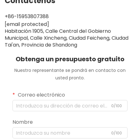
Contáctenos
+86-15953807388
[email protected]
Habitación 1905, Calle Central del Gobierno
Municipal, Calle Xincheng, Ciudad Feicheng, Ciudad
Tai'an, Provincia de Shandong
Obtenga un presupuesto gratuito
Nuestro representante se pondrá en contacto con
usted pronto.
Correo electrónico
0/100
Nombre
0/100