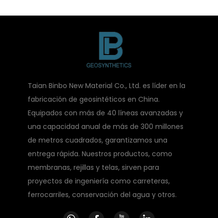
Taian Binbo New Material Co., Ltd. es líder en la
fabricación de geosintéticos en China.
Equipados con más de 40 líneas avanzadas y
una capacidad anual de más de 300 millones
de metros cuadrados, garantizamos una
entrega rápida. Nuestros productos, como
membranas, rejillas y telas, sirven para
proyectos de ingeniería como carreteras,
ferrocarriles, conservación del agua y otros.