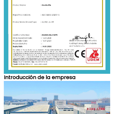
Introducción de la empresa