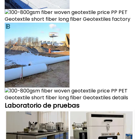
Laboratorio de pruebas