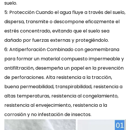
suelo.
5: Protección Cuando el agua fluye a través del suelo,
dispersa, transmite o descompone eficazmente el
estrés concentrado, evitando que el suelo sea
dañado por fuerzas externas y protegiéndolo.
6: Antiperforación Combinado con geomembrana
para formar un material compuesto impermeable y
antifiltración, desempeña un papel en la prevención
de perforaciones. Alta resistencia a la tracción,
buena permeabilidad, transpirabilidad, resistencia a
altas temperaturas, resistencia al congelamiento,
resistencia al envejecimiento, resistencia a la
corrosión y no infestación de insectos.