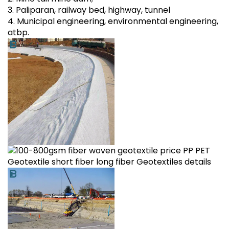
3. Paliparan, railway bed, highway, tunnel
4. Municipal engineering, environmental engineering,
atbp.