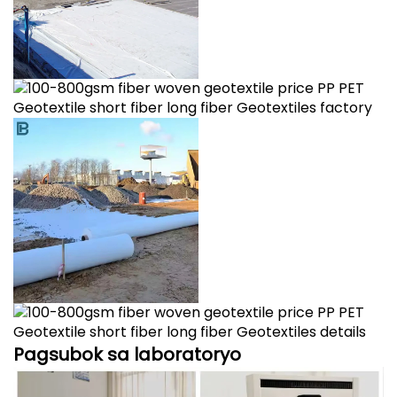
Pagsubok sa laboratoryo