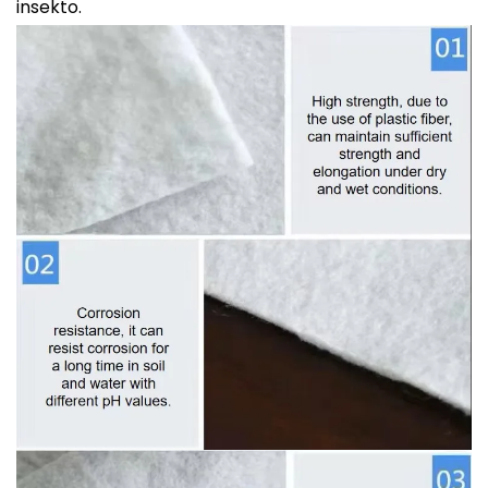
insekto.