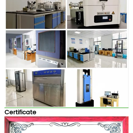
Certificate