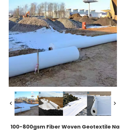
100-800gsm Fiber Woven Geotextile Na