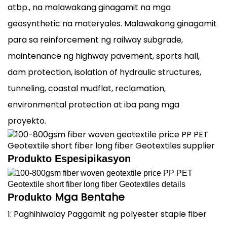
atbp., na malawakang ginagamit na mga
geosynthetic na materyales. Malawakang ginagamit
para sa reinforcement ng railway subgrade,
maintenance ng highway pavement, sports hall,
dam protection, isolation of hydraulic structures,
tunneling, coastal mudflat, reclamation,
environmental protection at iba pang mga
proyekto.
Produkto
Espesipikasyon
Mga Bentahe
Produkto
1: Paghihiwalay Paggamit ng polyester staple fiber