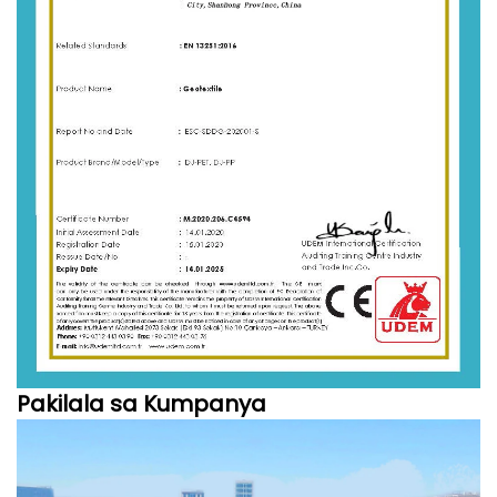
Pakilala sa Kumpanya