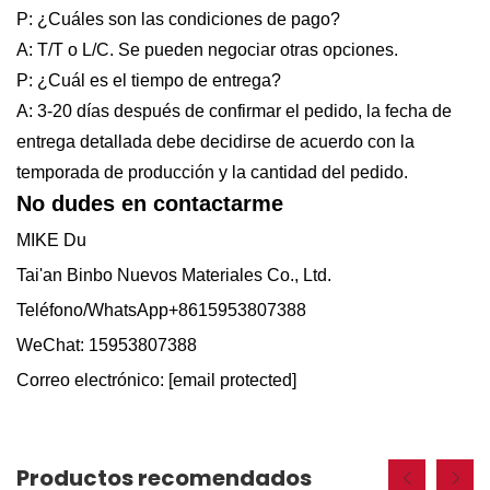
P: ¿Cuáles son las condiciones de pago?
A: T/T o L/C. Se pueden negociar otras opciones.
P: ¿Cuál es el tiempo de entrega?
A: 3-20 días después de confirmar el pedido, la fecha de
entrega detallada debe decidirse de acuerdo con la
temporada de producción y la cantidad del pedido.
No dudes en contactarme
MIKE Du
Tai'an Binbo Nuevos Materiales Co., Ltd.
Teléfono/WhatsApp+8615953807388
WeChat: 15953807388
Correo electrónico:
[email protected]
Productos recomendados