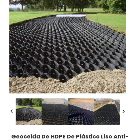
Geocelda De HDPE De Plástico Liso Anti-