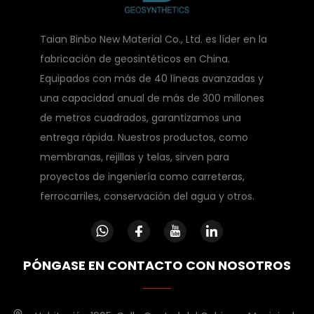
Taian Binbo New Material Co., Ltd. es líder en la
fabricación de geosintéticos en China.
Equipados con más de 40 líneas avanzadas y
una capacidad anual de más de 300 millones
de metros cuadrados, garantizamos una
entrega rápida. Nuestros productos, como
membranas, rejillas y telas, sirven para
proyectos de ingeniería como carreteras,
ferrocarriles, conservación del agua y otros.
PÓNGASE EN CONTACTO CON NOSOTROS