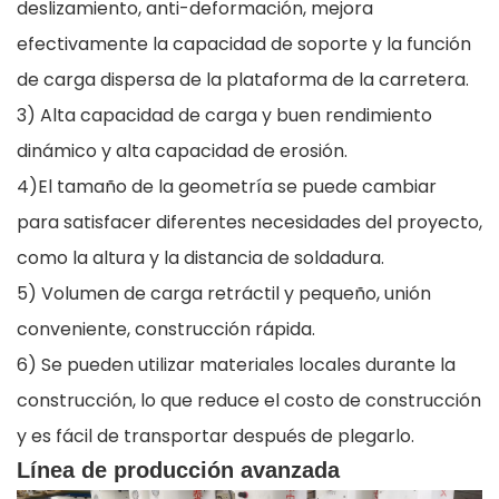
deslizamiento, anti-deformación, mejora
efectivamente la capacidad de soporte y la función
de carga dispersa de la plataforma de la carretera.
3) Alta capacidad de carga y buen rendimiento
dinámico y alta capacidad de erosión.
4)El tamaño de la geometría se puede cambiar
para satisfacer diferentes necesidades del proyecto,
como la altura y la distancia de soldadura.
5) Volumen de carga retráctil y pequeño, unión
conveniente, construcción rápida.
6) Se pueden utilizar materiales locales durante la
construcción, lo que reduce el costo de construcción
y es fácil de transportar después de plegarlo.
Línea de producción avanzada