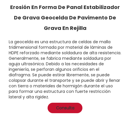
Erosión En Forma De Panal Estabilizador
De Grava Geocelda De Pavimento De
Grava En Rejilla
La geocelda es una estructura de celdas de malla
tridimensional formada por material de láminas de
HDPE reforzado mediante soldadura de alta resistencia.
Generalmente, se fabrica mediante soldadura por
aguja ultrasónica. Debido a las necesidades de
ingeniería, se perforan algunos orificios en el
diafragma. Se puede estirar libremente, se puede
colapsar durante el transporte y se puede abrir y llenar
con tierra o materiales de hormigón durante el uso
para formar una estructura con fuerte restricción
lateral y alta rigidez.
Consulta