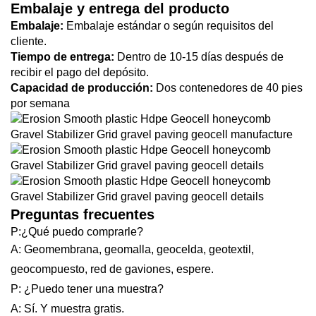
Embalaje y entrega del producto
Embalaje:
Embalaje estándar o según requisitos del
cliente.
Tiempo de entrega:
Dentro de 10-15 días después de
recibir el pago del depósito.
Capacidad de producción:
Dos contenedores de 40 pies
por semana
Preguntas frecuentes
P:¿Qué puedo comprarle?
A: Geomembrana, geomalla, geocelda, geotextil,
geocompuesto, red de gaviones, espere.
P: ¿Puedo tener una muestra?
A: Sí. Y muestra gratis.