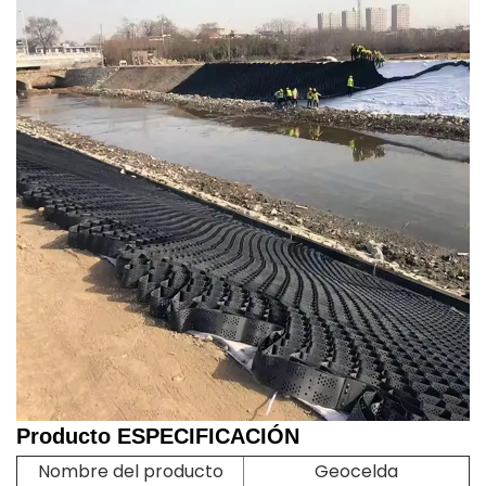
Producto
ESPECIFICACIÓN
Nombre del producto
Geocelda