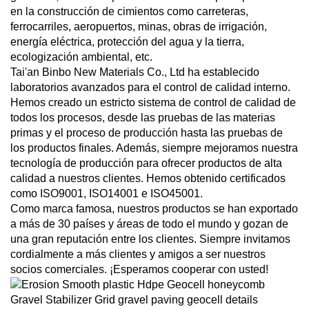
en la construcción de cimientos como carreteras,
ferrocarriles, aeropuertos, minas, obras de irrigación,
energía eléctrica, protección del agua y la tierra,
ecologización ambiental, etc.
Tai'an Binbo New Materials Co., Ltd ha establecido
laboratorios avanzados para el control de calidad interno.
Hemos creado un estricto sistema de control de calidad de
todos los procesos, desde las pruebas de las materias
primas y el proceso de producción hasta las pruebas de
los productos finales. Además, siempre mejoramos nuestra
tecnología de producción para ofrecer productos de alta
calidad a nuestros clientes. Hemos obtenido certificados
como ISO9001, ISO14001 e ISO45001.
Como marca famosa, nuestros productos se han exportado
a más de 30 países y áreas de todo el mundo y gozan de
una gran reputación entre los clientes. Siempre invitamos
cordialmente a más clientes y amigos a ser nuestros
socios comerciales. ¡Esperamos cooperar con usted!