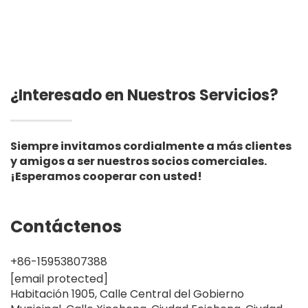
vertedero de lagos
artificiales
¿Interesado en Nuestros Servicios?
Siempre invitamos cordialmente a más clientes
y amigos a ser nuestros socios comerciales.
¡Esperamos cooperar con usted!
Contáctenos
+86-15953807388
[email protected]
Habitación 1905, Calle Central del Gobierno