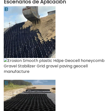
Escenarios de Aplicación