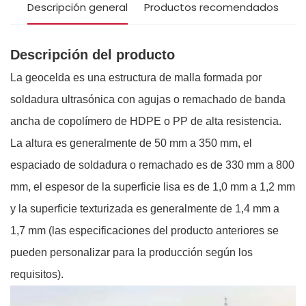
Descripción general
Productos recomendados
Descripción del producto
La geocelda es una estructura de malla formada por
soldadura ultrasónica con agujas o remachado de banda
ancha de copolímero de HDPE o PP de alta resistencia.
La altura es generalmente de 50 mm a 350 mm, el
espaciado de soldadura o remachado es de 330 mm a 800
mm, el espesor de la superficie lisa es de 1,0 mm a 1,2 mm
y la superficie texturizada es generalmente de 1,4 mm a
1,7 mm (las especificaciones del producto anteriores se
pueden personalizar para la producción según los
requisitos).