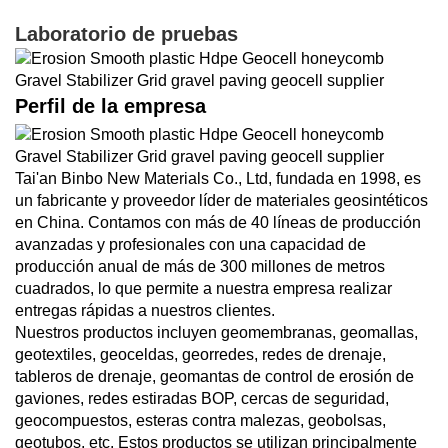
Laboratorio de pruebas
Perfil de la empresa
Tai'an Binbo New Materials Co., Ltd, fundada en 1998, es
un fabricante y proveedor líder de materiales geosintéticos
en China. Contamos con más de 40 líneas de producción
avanzadas y profesionales con una capacidad de
producción anual de más de 300 millones de metros
cuadrados, lo que permite a nuestra empresa realizar
entregas rápidas a nuestros clientes.
Nuestros productos incluyen geomembranas, geomallas,
geotextiles, geoceldas, georredes, redes de drenaje,
tableros de drenaje, geomantas de control de erosión de
gaviones, redes estiradas BOP, cercas de seguridad,
geocompuestos, esteras contra malezas, geobolsas,
geotubos, etc. Estos productos se utilizan principalmente