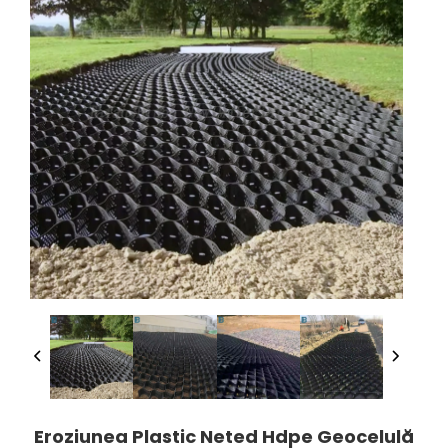
Eroziunea Plastic Neted Hdpe Geocelulă