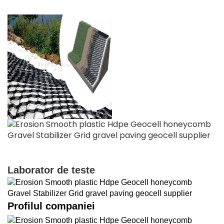
Laborator de teste
Profilul companiei