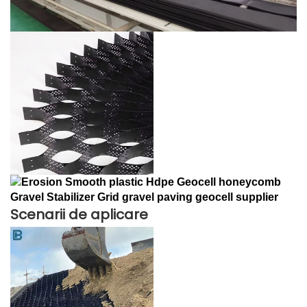
Scenarii de aplicare