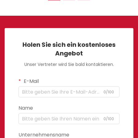
Holen Sie sich ein kostenloses
Angebot
Unser Vertreter wird Sie bald kontaktieren.
E-Mail
0/100
Name
0/100
Unternehmensname