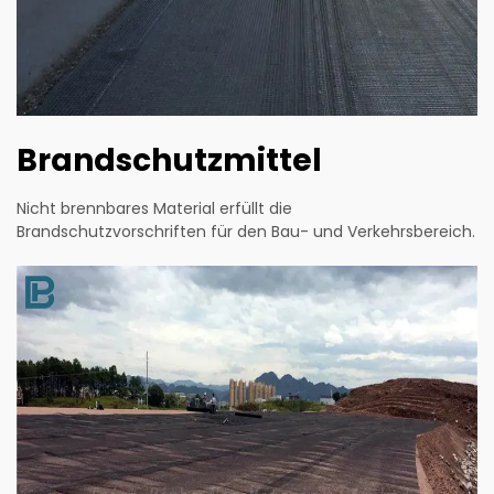
Brandschutzmittel
Nicht brennbares Material erfüllt die
Brandschutzvorschriften für den Bau- und Verkehrsbereich.