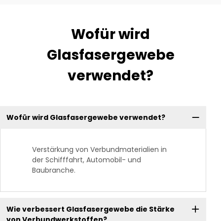
Wofür wird
Glasfasergewebe
verwendet?
Wofür wird Glasfasergewebe verwendet?
Verstärkung von Verbundmaterialien in
der Schifffahrt, Automobil- und
Baubranche.
Wie verbessert Glasfasergewebe die Stärke
von Verbundwerkstoffen?