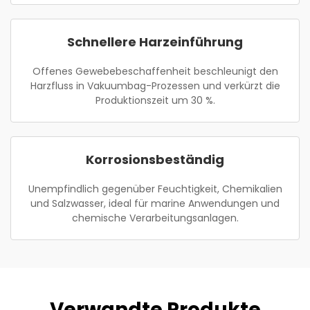
Schnellere Harzeinführung
Offenes Gewebebeschaffenheit beschleunigt den
Harzfluss in Vakuumbag-Prozessen und verkürzt die
Produktionszeit um 30 %.
Korrosionsbeständig
Unempfindlich gegenüber Feuchtigkeit, Chemikalien
und Salzwasser, ideal für marine Anwendungen und
chemische Verarbeitungsanlagen.
Verwandte Produkte