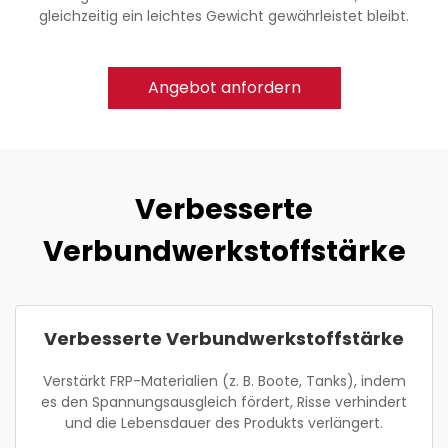
gleichzeitig ein leichtes Gewicht gewährleistet bleibt.
Angebot anfordern
Verbesserte
Verbundwerkstoffstärke
Verbesserte Verbundwerkstoffstärke
Verstärkt FRP-Materialien (z. B. Boote, Tanks), indem
es den Spannungsausgleich fördert, Risse verhindert
und die Lebensdauer des Produkts verlängert.