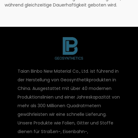
während gleichzeitige Dauerhaftigkeit geboten wird.
Taian Binbo New Material Co., Ltd. ist führend in
der Herstellung von Geosynthetikprodukten in
China. Ausgestattet mit über 40 modernen
Produktionslinien und einer Jahreskapazität von
mehr als 300 Millionen Quadratmetern
gewährleisten wir eine schnelle Lieferung.
Unsere Produkte wie Folien, Gitter und Stoffe
dienen für Straßen-, Eisenbahn-,