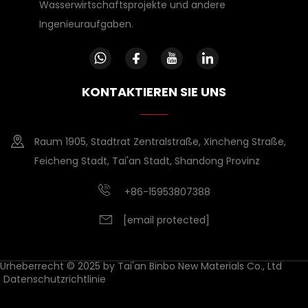
Wasserwirtschaftsprojekte und andere
Ingenieuraufgaben.
KONTAKTIEREN SIE UNS
Raum 1905, Stadtrat Zentralstraße, Xincheng Straße,
Feicheng Stadt, Tai'an Stadt, Shandong Provinz
+86-15953807388
[email protected]
Urheberrecht © 2025 by Tai'an Binbo New Materials Co., Ltd
Datenschutzrichtlinie