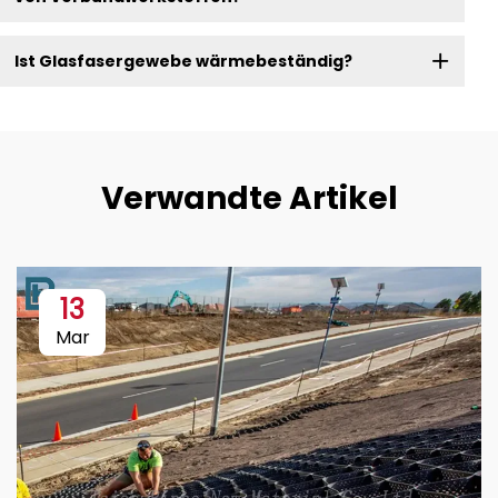
Ist Glasfasergewebe wärmebeständig?
Verwandte Artikel
13
Mar