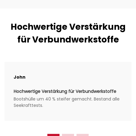
Hochwertige Verstärkung
für Verbundwerkstoffe
John
Hochwertige Verstärkung für Verbundwerkstoffe
Bootshülle um 40 % steifer gemacht. Bestand alle
Seekrafttests.