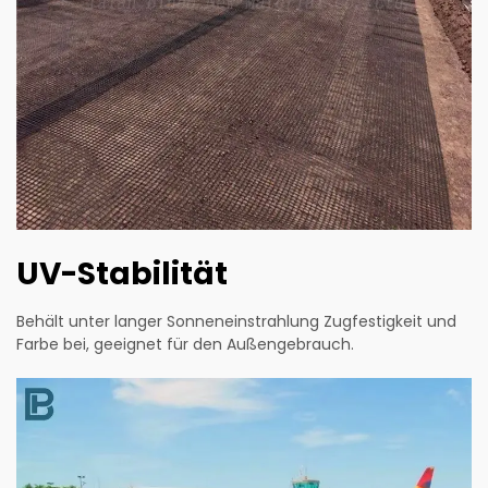
UV-Stabilität
Behält unter langer Sonneneinstrahlung Zugfestigkeit und
Farbe bei, geeignet für den Außengebrauch.