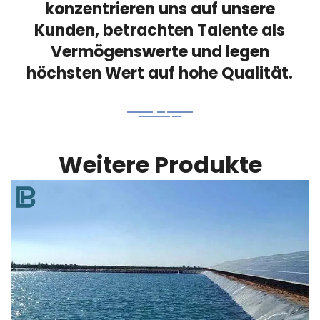
konzentrieren uns auf unsere
Kunden, betrachten Talente als
Vermögenswerte und legen
höchsten Wert auf hohe Qualität.
Weitere Produkte