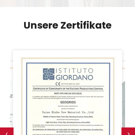
Unsere Zertifikate