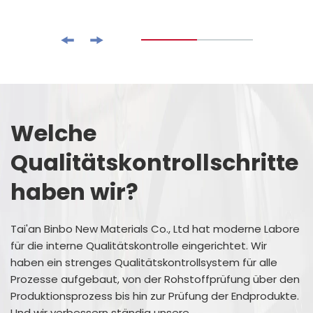
Welche
Qualitätskontrollschritte
haben wir?
Tai'an Binbo New Materials Co., Ltd hat moderne Labore
für die interne Qualitätskontrolle eingerichtet. Wir
haben ein strenges Qualitätskontrollsystem für alle
Prozesse aufgebaut, von der Rohstoffprüfung über den
Produktionsprozess bis hin zur Prüfung der Endprodukte.
Und wir verbessern ständig unsere