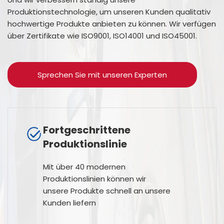
Produktionstechnologie, um unseren Kunden qualitativ
hochwertige Produkte anbieten zu können. Wir verfügen
über Zertifikate wie ISO9001, ISO14001 und ISO45001.
Sprechen Sie mit unseren Experten
Fortgeschrittene
Produktionslinie
Mit über 40 modernen
Produktionslinien können wir
unsere Produkte schnell an unsere
Kunden liefern