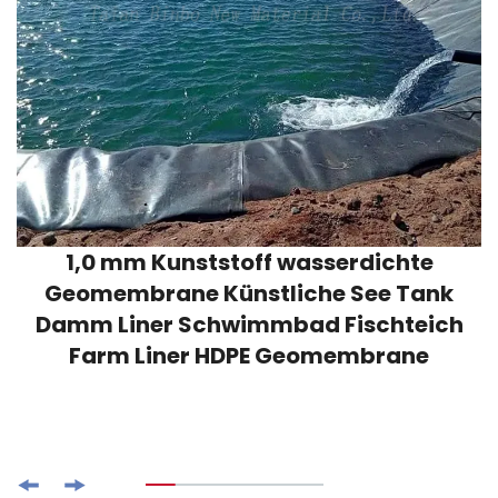
1,0 mm Kunststoff wasserdichte
Geomembrane Künstliche See Tank
Damm Liner Schwimmbad Fischteich
Farm Liner HDPE Geomembrane