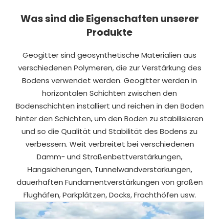
Was sind die Eigenschaften unserer
Produkte
Geogitter sind geosynthetische Materialien aus
verschiedenen Polymeren, die zur Verstärkung des
Bodens verwendet werden. Geogitter werden in
horizontalen Schichten zwischen den
Bodenschichten installiert und reichen in den Boden
hinter den Schichten, um den Boden zu stabilisieren
und so die Qualität und Stabilität des Bodens zu
verbessern. Weit verbreitet bei verschiedenen
Damm- und Straßenbettverstärkungen,
Hangsicherungen, Tunnelwandverstärkungen,
dauerhaften Fundamentverstärkungen von großen
Flughäfen, Parkplätzen, Docks, Frachthöfen usw.