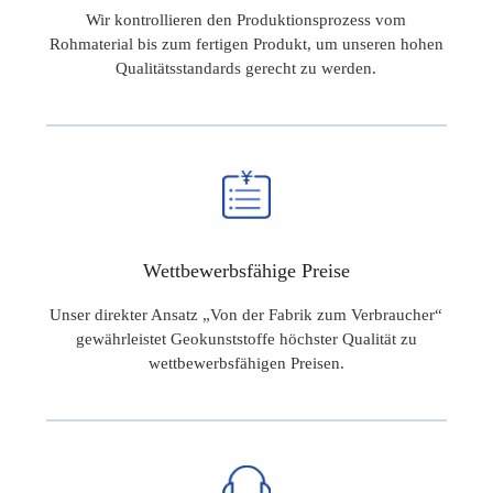
Wir kontrollieren den Produktionsprozess vom
Rohmaterial bis zum fertigen Produkt, um unseren hohen
Qualitätsstandards gerecht zu werden.
Wettbewerbsfähige Preise
Unser direkter Ansatz „Von der Fabrik zum Verbraucher“
gewährleistet Geokunststoffe höchster Qualität zu
wettbewerbsfähigen Preisen.