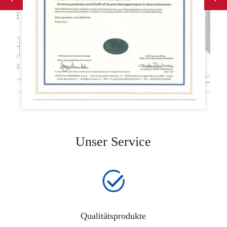
Unser Service
Qualitätsprodukte