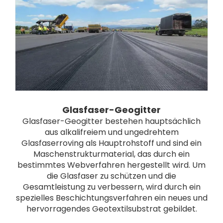
Glasfaser-Geogitter
Glasfaser-Geogitter bestehen hauptsächlich
aus alkalifreiem und ungedrehtem
Glasfaserroving als Hauptrohstoff und sind ein
Maschenstrukturmaterial, das durch ein
bestimmtes Webverfahren hergestellt wird. Um
die Glasfaser zu schützen und die
Gesamtleistung zu verbessern, wird durch ein
spezielles Beschichtungsverfahren ein neues und
hervorragendes Geotextilsubstrat gebildet.