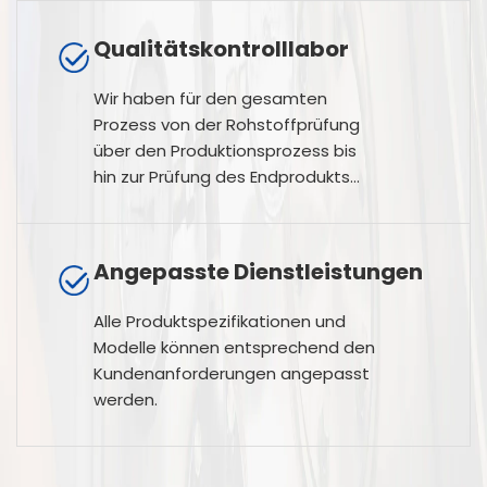
Qualitätskontrolllabor
Wir haben für den gesamten
Prozess von der Rohstoffprüfung
über den Produktionsprozess bis
hin zur Prüfung des Endprodukts
ein strenges
Qualitätskontrollsystem
eingeführt.
Angepasste Dienstleistungen
Alle Produktspezifikationen und
Modelle können entsprechend den
Kundenanforderungen angepasst
werden.