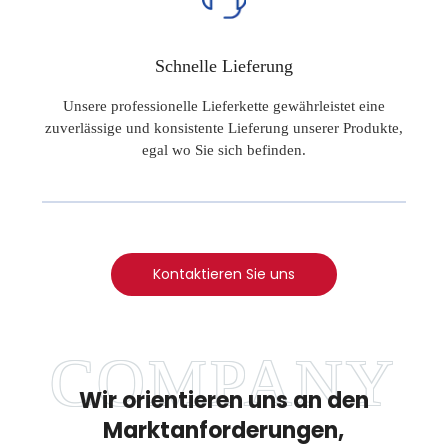
Schnelle Lieferung
Unsere professionelle Lieferkette gewährleistet eine
zuverlässige und konsistente Lieferung unserer Produkte,
egal wo Sie sich befinden.
Kontaktieren Sie uns
Wir orientieren uns an den
Marktanforderungen,