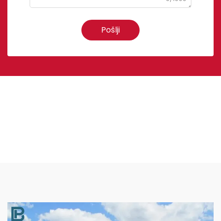
Pošlji