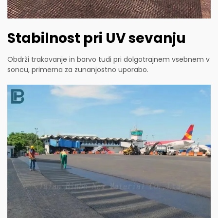
Stabilnost pri UV sevanju
Obdrži trakovanje in barvo tudi pri dolgotrajnem vsebnem v
soncu, primerna za zunanjostno uporabo.