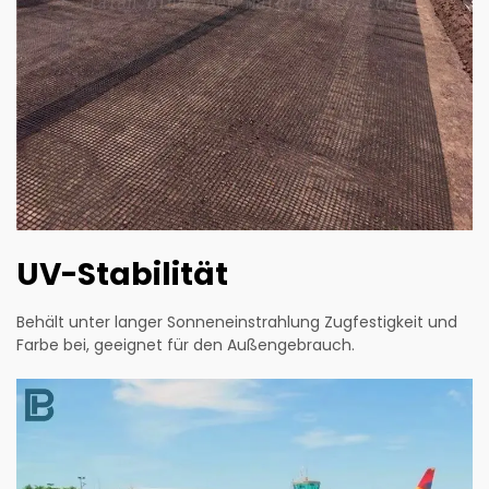
UV-Stabilität
Behält unter langer Sonneneinstrahlung Zugfestigkeit und
Farbe bei, geeignet für den Außengebrauch.