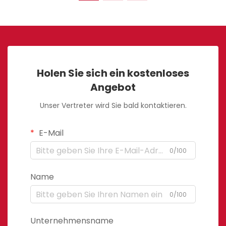
Holen Sie sich ein kostenloses
Angebot
Unser Vertreter wird Sie bald kontaktieren.
E-Mail
0/100
Name
0/100
Unternehmensname