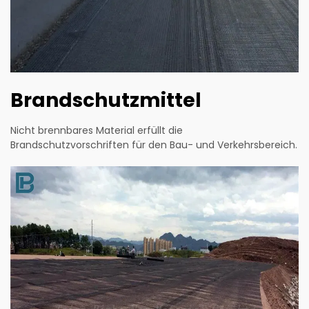
Brandschutzmittel
Nicht brennbares Material erfüllt die
Brandschutzvorschriften für den Bau- und Verkehrsbereich.