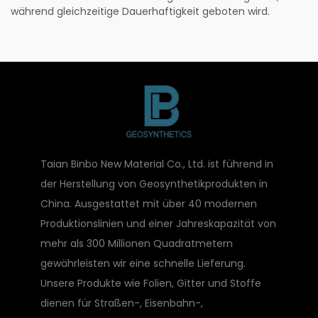
während gleichzeitige Dauerhaftigkeit geboten wird.
Taian Binbo New Material Co., Ltd. ist führend in
der Herstellung von Geosynthetikprodukten in
China. Ausgestattet mit über 40 modernen
Produktionslinien und einer Jahreskapazität von
mehr als 300 Millionen Quadratmetern
gewährleisten wir eine schnelle Lieferung.
Unsere Produkte wie Folien, Gitter und Stoffe
dienen für Straßen-, Eisenbahn-,