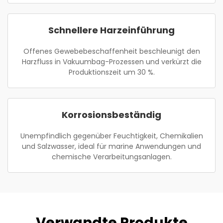
Schnellere Harzeinführung
Offenes Gewebebeschaffenheit beschleunigt den
Harzfluss in Vakuumbag-Prozessen und verkürzt die
Produktionszeit um 30 %.
Korrosionsbeständig
Unempfindlich gegenüber Feuchtigkeit, Chemikalien
und Salzwasser, ideal für marine Anwendungen und
chemische Verarbeitungsanlagen.
Verwandte Produkte