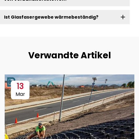
Ist Glasfasergewebe wärmebeständig?
Verwandte Artikel
13
Mar