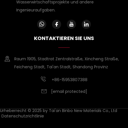
Wasserwirtschaftsprojekte und andere
Ingenieuraufgaben.
KONTAKTIEREN SIE UNS
Raum 1905, Stadtrat Zentralstraße, Xincheng Straße,
Feicheng Stadt, Tai'an Stadt, Shandong Provinz
+86-15953807388
[email protected]
Urheberrecht © 2025 by Tai'an Binbo New Materials Co., Ltd
Datenschutzrichtlinie