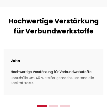
Hochwertige Verstärkung
für Verbundwerkstoffe
John
Hochwertige Verstärkung für Verbundwerkstoffe
Bootshülle um 40 % steifer gemacht. Bestand alle
Seekrafttests.