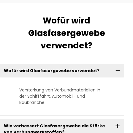
Wofür wird
Glasfasergewebe
verwendet?
Wofür wird Glasfasergewebe verwendet?
Verstärkung von Verbundmaterialien in
der Schifffahrt, Automobil- und
Baubranche.
Wie verbessert Glasfasergewebe die Stärke
von Verbundwerkstoffen?