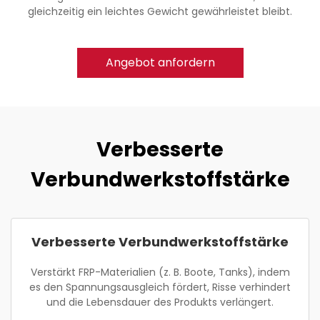
gleichzeitig ein leichtes Gewicht gewährleistet bleibt.
Angebot anfordern
Verbesserte
Verbundwerkstoffstärke
Verbesserte Verbundwerkstoffstärke
Verstärkt FRP-Materialien (z. B. Boote, Tanks), indem
es den Spannungsausgleich fördert, Risse verhindert
und die Lebensdauer des Produkts verlängert.