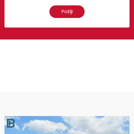
Pošlji