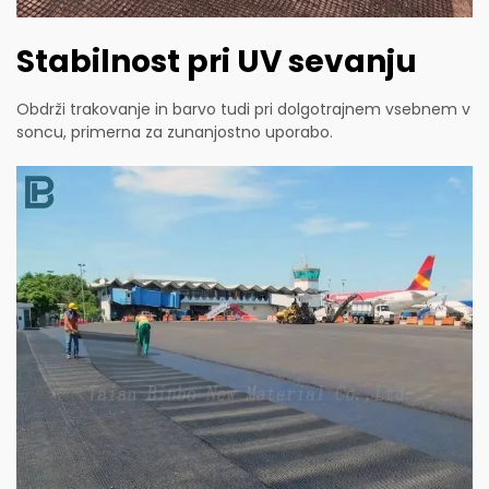
Stabilnost pri UV sevanju
Obdrži trakovanje in barvo tudi pri dolgotrajnem vsebnem v
soncu, primerna za zunanjostno uporabo.