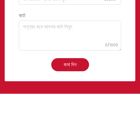
বার্তা
0/1000
জমা দিন