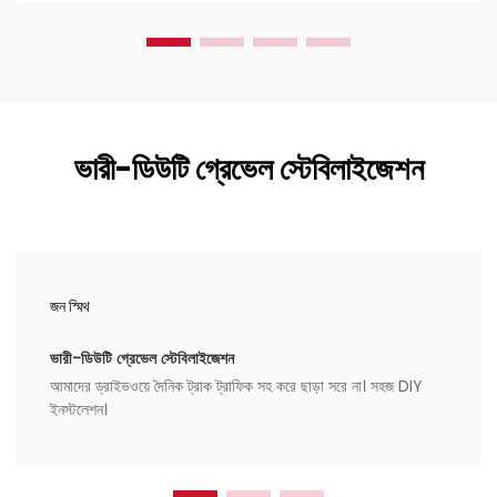
ভারী-ডিউটি গ্রেভেল স্টেবিলাইজেশন
জন স্মিথ
ভারী-ডিউটি গ্রেভেল স্টেবিলাইজেশন
আমাদের ড্রাইভওয়ে দৈনিক ট্রাক ট্রাফিক সহ করে ছাড়া সরে না। সহজ DIY
ইনস্টলেশন।