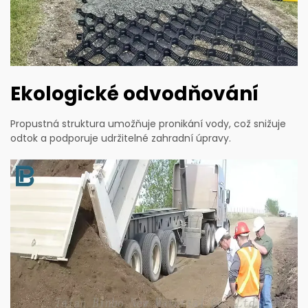
Ekologické odvodňování
Propustná struktura umožňuje pronikání vody, což snižuje
odtok a podporuje udržitelné zahradní úpravy.