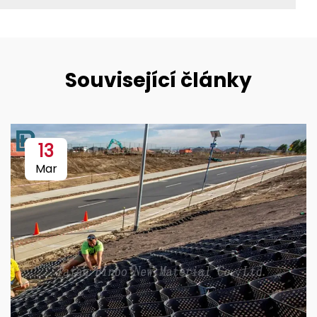
Související články
13
Mar