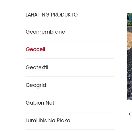
LAHAT NG PRODUKTO
Geomembrane
Geocell
Geotextil
Geogrid
Gabion Net
Lumilihis Na Plaka