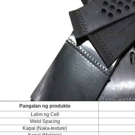
Pangalan ng produkto
Lalim ng Cell
Weld Spacing
Kapal (Naka-texture)