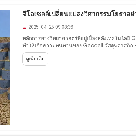
จีโอเซลล์เปลี่ยนแปลงวิศวกรรมโยธาอย
2025-04-25 09:08:36
หลักการทางวิทยาศาสตร์ที่อยู่เบื้องหลังเทคโนโลยี G
ทำให้เกิดความทนทานของ Geocell วัสดุพลาสติก
หน้าที่เป็นโครงสร้างหลักของโครงสร้าง geocell เนื
ดูเพิ่มเติม
นี้สามารถทนต่อสภาพการใช้งานที่รุนแรงได้ดีเยี่ยม...