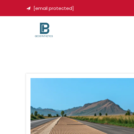
[email protected]
