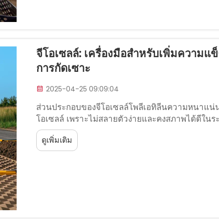
จีโอเซลล์: เครื่องมือสำหรับเพิ่มควา
การกัดเซาะ
2025-04-25 09:09:04
ส่วนประกอบของจีโอเซลล์โพลีเอทิลีนความหนาแน่
โอเซลล์ เพราะไม่สลายตัวง่ายและคงสภาพได้ดีในระย
โครงสร้างผลึกของมันทำให้...
ดูเพิ่มเติม