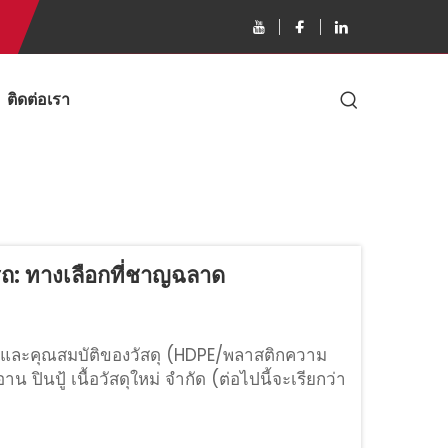
ติดต่อเรา
: ทางเลือกที่ชาญฉลาด
และคุณสมบัติของวัสดุ (HDPE/พลาสติกความ
ปินปู้ เนื้อวัสดุใหม่ จำกัด (ต่อไปนี้จะเรียกว่า
...