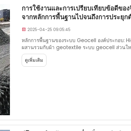
การใช้งานและการเปรียบเทียบข้อดีของจี
จากหลักการพื้นฐานไปจนถึงการประยุกต์
2025-04-25 09:05:45
หลักการพื้นฐานของระบบ Geocell องค์ประกอบ: 
ผสานรวมกับผ้า geotextile ระบบ geocell ส่วนให
HDPE เป็นองค์ประกอบหลัก วัสดุพลาสติกชนิดนี้โดดเด่
ดูเพิ่มเติม