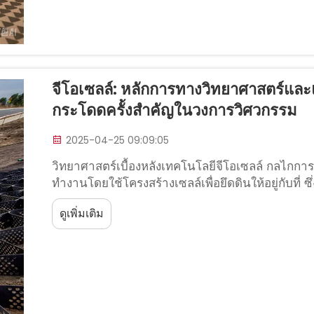
จีโอเซลล์: หลักการทางวิทยาศาสตร์และแ
กระโดดครั้งสำคัญในวงการวิศวกรรม
2025-04-25 09:09:05
วิทยาศาสตร์เบื้องหลังเทคโนโลยีจีโอเซลล์ กลไกกา
ทำงานโดยใช้โครงสร้างเซลล์เพื่อยึดดินให้อยู่กับที่ ซึ
รูปทรงรังผึ้งนั้นแท้จริงแล้ว...
ดูเพิ่มเติม