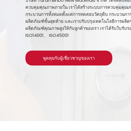
บริษัท Tai'an Binbo New Materials จำกัด ได้จัดตั้งห้อง
ควบคุมคุณภาพภายใน เราได้สร้างระบบการควบคุมคุณภา
กระบวนการทั้งหมดตั้งแต่การทดสอบวัตถุดิบ กระบวนก
ผลิตภัณฑ์ขั้นสุดท้าย และเราปรับปรุงเทคโนโลยีการผลิตข
ผลิตภัณฑ์คุณภาพสูงให้กับลูกค้าของเรา เราได้รับใบรับ
ISO14001、 ISO45001
พูดคุยกับผู้เชี่ยวชาญของเรา