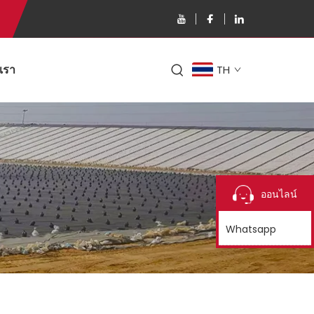
อเรา
TH
ออนไลน์
Whatsapp