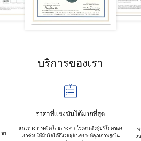
บริการของเรา
ราคาที่แข่งขันได้มากที่สุด
ง
แนวทางการผลิตโดยตรงจากโรงงานถึงผู้บริโภคของ
ห
ภาพ
เราช่วยให้มั่นใจได้ถึงวัสดุสังเคราะห์คุณภาพสูงใน
ส่