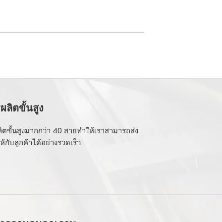
ลิตขั้นสูง
ิตขั้นสูงมากกว่า 40 สายทำให้เราสามารถส่ง
้กับลูกค้าได้อย่างรวดเร็ว