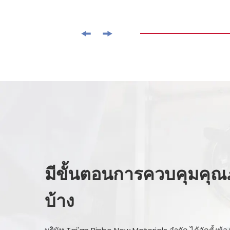
มีขั้นตอนการควบคุมคุณ
บ้าง