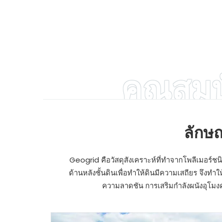
คุณสมบ
ลักษ
Geogrid คือวัสดุสังเคราะห์ที่ทำจากโพลีเมอร์ช
ด้านหลังชั้นดินเพื่อทำให้ดินมีความเสถียร จึง
ความลาดชัน การเสริมกำลังผนังอุโมง