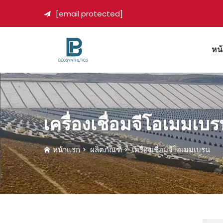
[email protected]

หน
เครื่องเชื่อมจีโอเมมเบ
หน้าแรก
>
ผลิตภัณฑ์
>
เครื่องเชื่อมจีโอเมมเบรน