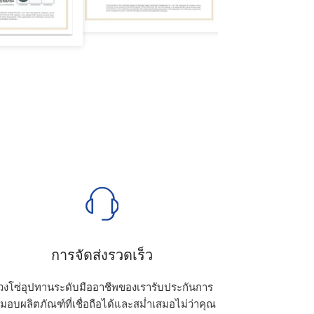
การจัดส่งรวดเร็ว
่วงโซ่อุปทานระดับมืออาชีพของเรารับประกันการ
งมอบผลิตภัณฑ์ที่เชื่อถือได้และสม่ำเสมอไม่ว่าคุณ