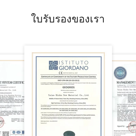
ใบรับรองของเรา