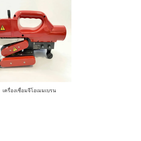
เครื่องเชื่อมจีโอเมมเบรน