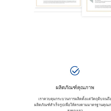
ผลิตภัณฑ์คุณภาพ
เราควบคุมกระบวนการผลิตตั้งแต่วัตถุดิบจนถึ
ผลิตภัณฑ์สำเร็จรูปเพื่อให้ตรงตามมาตรฐานคุณ
สูงของเรา