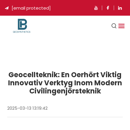
[email protected]

Geocellteknik: En Oerhört Viktig
Innovativ Verktyg Inom Modern
Civilingenjörsteknik
2025-03-13 13:19:42