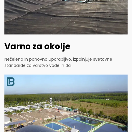
Varno za okolje
Neželeno in ponovno uporabljivo, izpolnjuje svetovne
standarde za varstvo vode in tla.