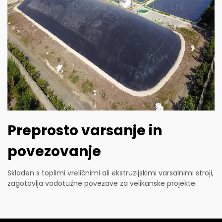
Preprosto varsanje in
povezovanje
Skladen s toplimi vreličnimi ali ekstruzijskimi varsalnimi stroji,
zagotavlja vodotužne povezave za velikanske projekte.