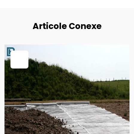
Articole Conexe