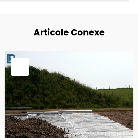
Articole Conexe