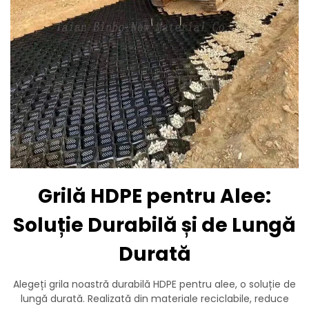
Grilă HDPE pentru Alee:
Soluție Durabilă și de Lungă
Durată
Alegeți grila noastră durabilă HDPE pentru alee, o soluție de
lungă durată. Realizată din materiale reciclabile, reduce