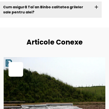
Cum asigură Tai'an Binbo calitatea grilelor
sale pentru alei?
Articole Conexe