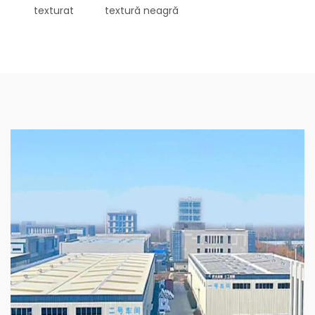
texturat
textură neagră