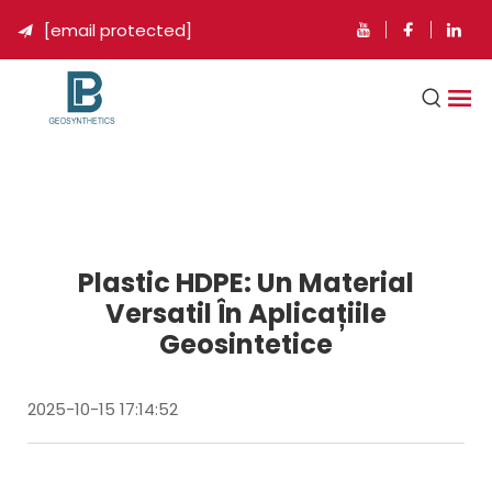
[email protected]

Plastic HDPE: Un Material
Versatil În Aplicațiile
Geosintetice
2025-10-15 17:14:52