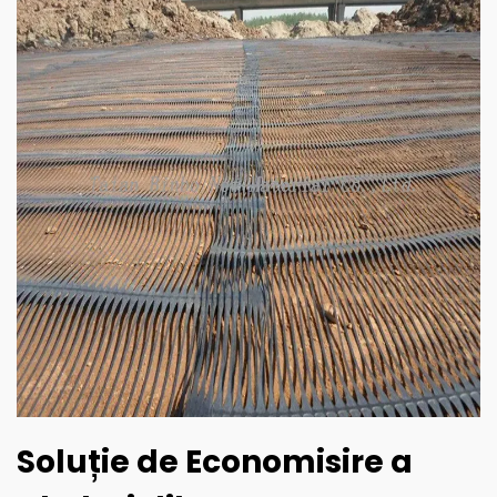
Soluție de Economisire a