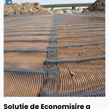
Soluție de Economisire a