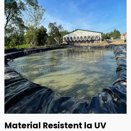
Material Resistent la UV