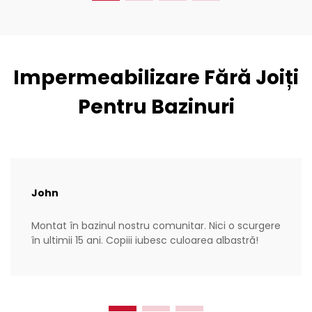
Impermeabilizare Fără Joiți
Pentru Bazinuri
John
Montat în bazinul nostru comunitar. Nici o scurgere
în ultimii 15 ani. Copiii iubesc culoarea albastră!