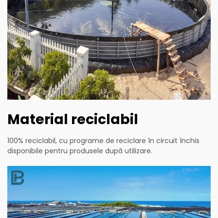
Material reciclabil
100% reciclabil, cu programe de reciclare în circuit închis
disponibile pentru produsele după utilizare.