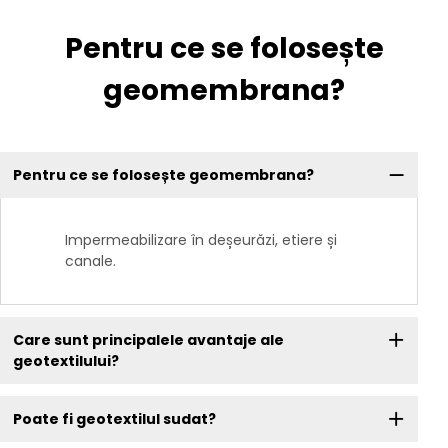
Pentru ce se folosește
geomembrana?
Pentru ce se folosește geomembrana?
Impermeabilizare în deșeurăzi, etiere și
canale.
Care sunt principalele avantaje ale
geotextilului?
Poate fi geotextilul sudat?