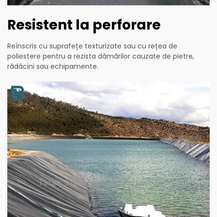
Resistent la perforare
Reînscris cu suprafețe texturizate sau cu rețea de
poliestere pentru a rezista dămărilor cauzate de pietre,
rădăcini sau echipamente.