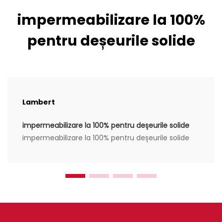
impermeabilizare la 100%
pentru deșeurile solide
Lambert
impermeabilizare la 100% pentru deșeurile solide
impermeabilizare la 100% pentru deșeurile solide