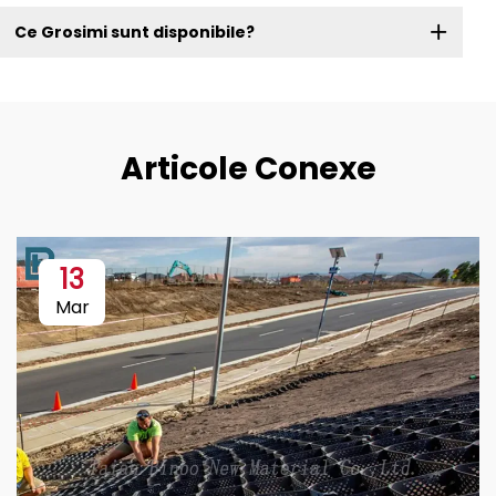
Ce Grosimi sunt disponibile?
Articole Conexe
13
Mar