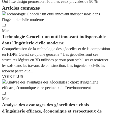
Oui ! Le design perméable réduit les eaux pluviales de 90 %.
Articles connexes
13
Mar
Technologie Geocell : un outil innovant indispensable
dans l'ingénierie civile moderne
Compréhension de la technologie des géocelles et de la composition
en HDPE Qu'est-ce qu'une géocelle ? Les géocelles sont ces
structures légères en 3D utilisées partout pour stabiliser et renforcer
les sols dans les travaux de construction. Les ingénieurs civils les
adorent parce que...
VOIR PLUS
13
Mar
Analyse des avantages des géocellules : choix
d'ingénierie efficace, économique et respectueux de