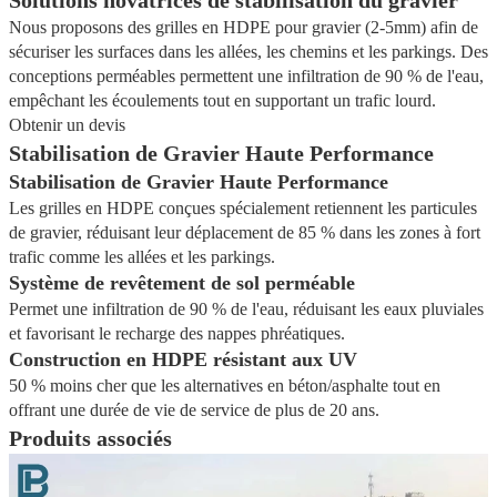
Solutions novatrices de stabilisation du gravier
Nous proposons des grilles en HDPE pour gravier (2-5mm) afin de
sécuriser les surfaces dans les allées, les chemins et les parkings. Des
conceptions perméables permettent une infiltration de 90 % de l'eau,
empêchant les écoulements tout en supportant un trafic lourd.
Obtenir un devis
Stabilisation de Gravier Haute Performance
Stabilisation de Gravier Haute Performance
Les grilles en HDPE conçues spécialement retiennent les particules
de gravier, réduisant leur déplacement de 85 % dans les zones à fort
trafic comme les allées et les parkings.
Système de revêtement de sol perméable
Permet une infiltration de 90 % de l'eau, réduisant les eaux pluviales
et favorisant le recharge des nappes phréatiques.
Construction en HDPE résistant aux UV
50 % moins cher que les alternatives en béton/asphalte tout en
offrant une durée de vie de service de plus de 20 ans.
Produits associés