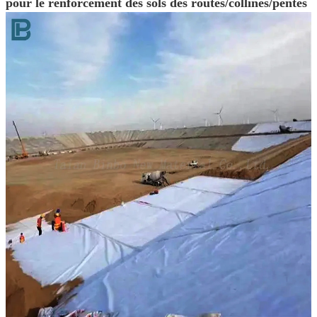
pour le renforcement des sols des routes/collines/pentes