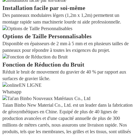
Installation facile par soi-même
Des panneaux modulaires légers (1,2m x 1,2m) permettent un
montage rapide sans machinerie lourde ni aide professionnelle.
Options de Taille Personnalisables
Disponible en épaisseurs de 2 mm à 5 mm et en plusieurs tailles de
panneaux pour répondre à toutes les exigences du projet.
Fonction de Réduction du Bruit
Réduit le bruit de mouvement du gravier de 40 % par rapport aux
surfaces de gravier lâche.
EN LIGNE
Whatsapp
Taian Binbo New Material Co., Ltd. est un leader dans la fabrication
de géosynthétiques en Chine. Equipé de plus de 40 lignes de
production avancées et d'une capacité annuelle de plus de 300
millions de mètres carrés, nous assurons une livraison rapide. Nos
produits, tels que les membranes, les grilles et les tissus, sont utilisés