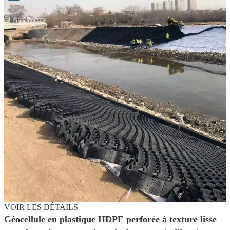
VOIR LES DÉTAILS
Géocellule en plastique HDPE perforée à texture lisse