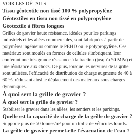
VOIR LES DÉTAILS
Tissu géotextile non tissé 100 % polypropylène
Géotextiles en tissu non tissé en polypropylène
Géotextile à fibres longues
Grilles de gravier haute résistance, idéales pour les parkings
industriels et les allées commerciales, sont fabriquées à partir de
polymères ingénieurs comme le PEHD ou le polypropylène. Ces
matériaux sont moulés en formes de cellules s'imbriquant, leur
conférant une très grande résistance à la traction (jusqu'à 50 MPa) et
une résistance aux chocs. De plus, lorsque les nervures de la grille
sont utilisées, l'efficacité de distribution de charge augmente de 40 à
60 %, réduisant ainsi le déplacement des matériaux sous charges
dynamiques.
À quoi sert la grille de gravier ?
À quoi sert la grille de gravier ?
Stabiliser le gravier dans les allées, les sentiers et les parkings.
Quelle est la capacité de charge de la grille de gravier ?
Supporte plus de 50 tonnes/m² pour un trafic de véhicules lourds.
La grille de gravier permet-elle l'évacuation de l'eau ?