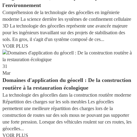
l'environnement
Compréhension de la technologie des géocelles en ingénierie
moderne La science derrière les systèmes de confinement cellulaire
3D La technologie des géocelles représente une avancée majeure
pour les ingénieurs travaillant sur des projets de stabilisation des
sols. En gros, il s'agit d'un système composé de ces...
VOIR PLUS
31
Mar
Domaines d'application du géocell : De la construction
routière à la restauration écologique
La technologie des géocelles dans la construction routière moderne
Répartition des charges sur les sols meubles Les géocelles
permettent une meilleure répartition des charges lors de la
construction de routes sur des sols mous ne pouvant pas supporter
une forte pression. Lorsque des véhicules roulent sur ces routes, les
géocelles...
VOIR PLUS